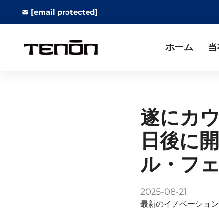
[email protected]
ホーム
当
遂にカウ
日後に
ル・フ
2025-08-21
最新のイノベーション