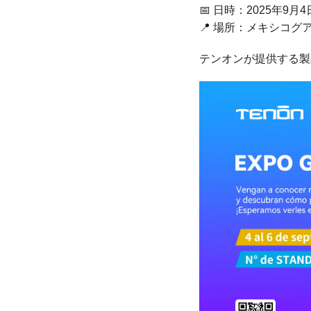
📅 日時：2025年9月
📍 場所：メキシコ
テンオンが提供する製