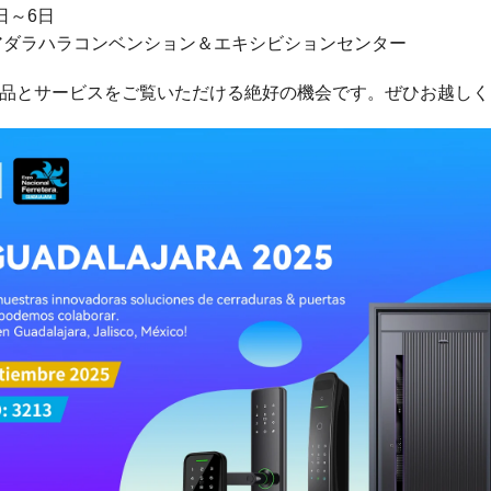
4日～6日
グアダラハラコンベンション＆エキシビションセンター
品とサービスをご覧いただける絶好の機会です。ぜひお越しく