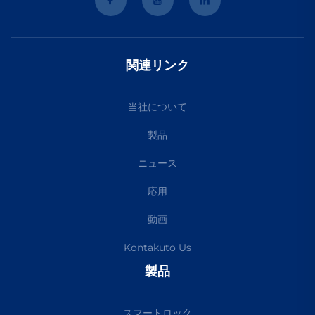
関連リンク
当社について
製品
ニュース
応用
動画
Kontakuto Us
製品
スマートロック