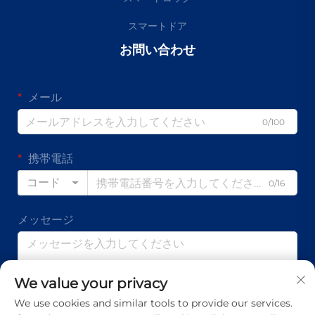
スマートドア
お問い合わせ
メール
0/100
携帯電話
コード
0/16
メッセージ
We value your privacy
0/1000
We use cookies and similar tools to provide our services.