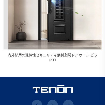
内外部用の通気性セキュリティ鋼製玄関ドア ホール ビラ
MT1