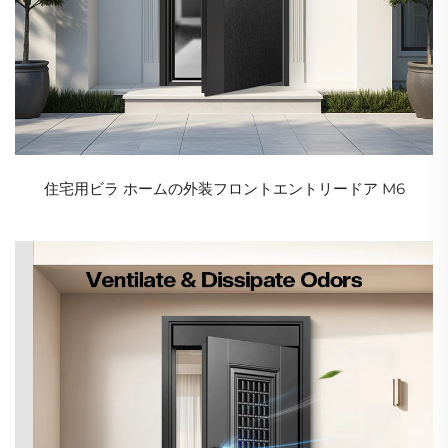
住宅用ビラ ホームの外装フロントエントリードア M6