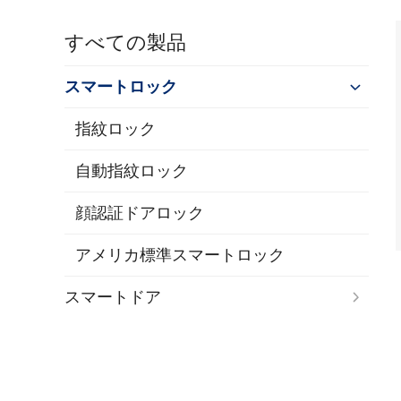
すべての製品
スマートロック
指紋ロック
自動指紋ロック
顔認証ドアロック
アメリカ標準スマートロック
スマートドア