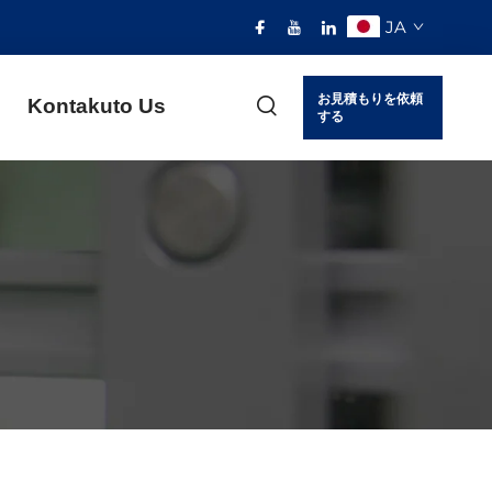
JA
お見積もりを依頼
Kontakuto Us
する