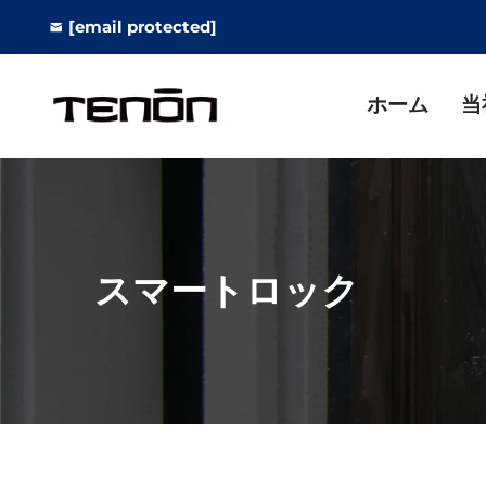
[email protected]
ホーム
当
スマートロック