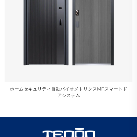
ホームセキュリティ自動バイオメトリクスMFスマートド
アシステム