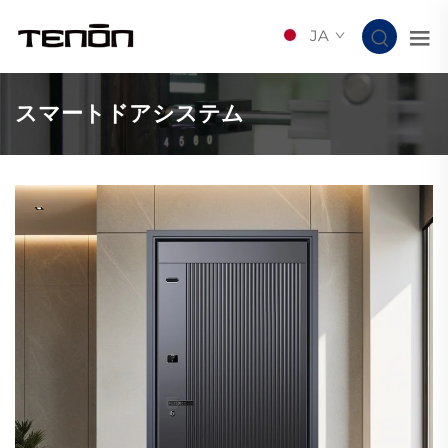
JA
スマートドアシステム