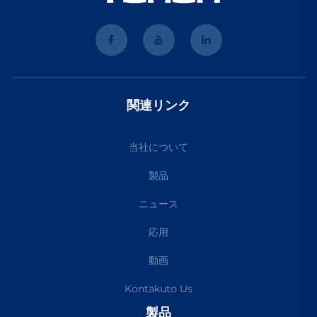
関連リンク
当社について
製品
ニュース
応用
動画
Kontakuto Us
製品