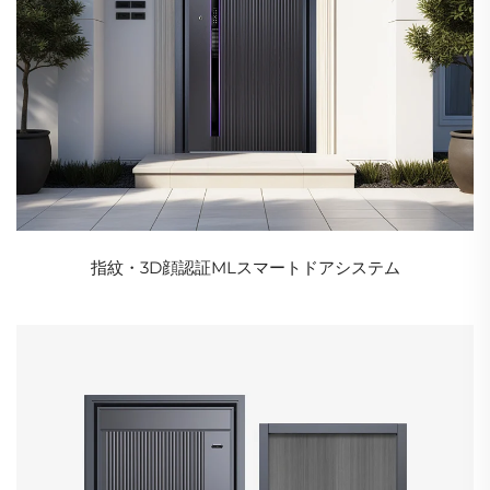
指紋・3D顔認証MLスマートドアシステム