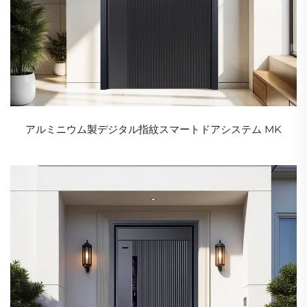
アルミニウム製デジタル指紋スマートドアシステム MK