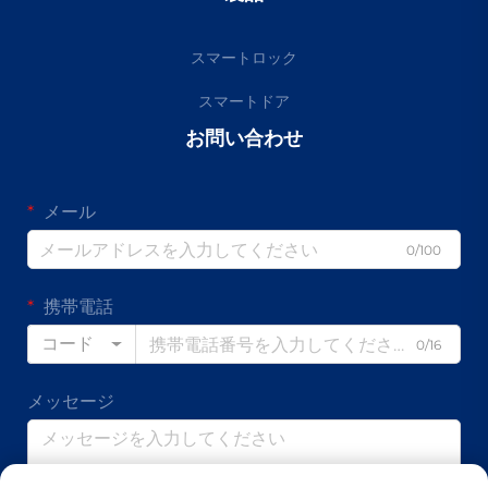
スマートロック
スマートドア
お問い合わせ
メール
0/100
携帯電話
コード
0/16
メッセージ