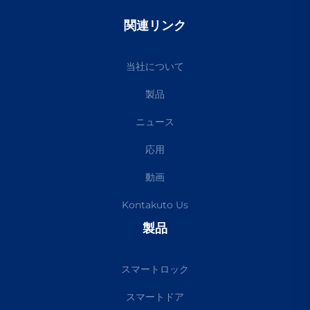
関連リンク
当社について
製品
ニュース
応用
動画
Kontakuto Us
製品
スマートロック
スマートドア