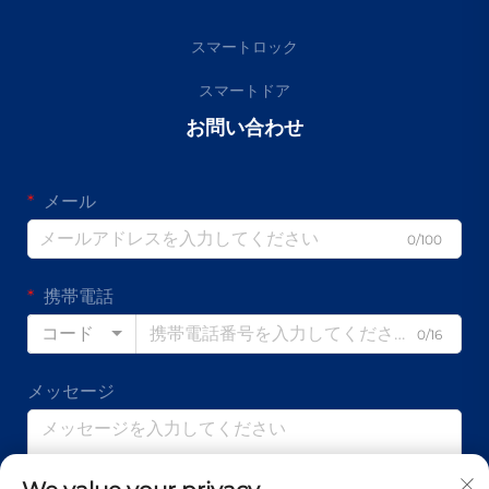
スマートロック
スマートドア
お問い合わせ
メール
0/100
携帯電話
コード
0/16
メッセージ