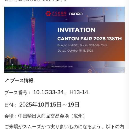
📍 ブース情報
10.1G33-34、H13-14
ブース番号：
2025年10月15日～19日
日付：
会場：中国輸出入商品交易会場（広州）
ご来場がスムーズかつ実り多いものになるよう、以下の内