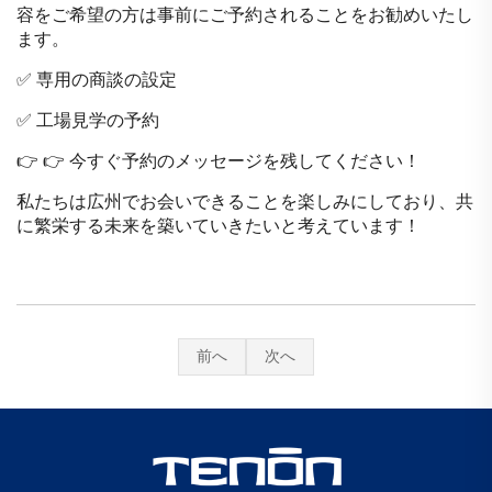
容をご希望の方は事前にご予約されることをお勧めいたし
ます。
✅ 専用の商談の設定
✅ 工場見学の予約
👉 👉 今すぐ予約のメッセージを残してください！
私たちは広州でお会いできることを楽しみにしており、共
に繁栄する未来を築いていきたいと考えています！
前へ
次へ