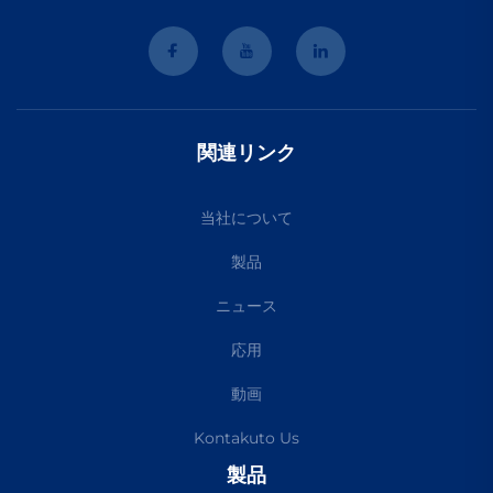
関連リンク
当社について
製品
ニュース
応用
動画
Kontakuto Us
製品