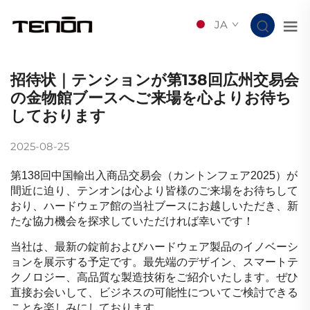
JA
招待状｜テンションが第138回広州交易会
の金物館ブースへご来場を心よりお待ち
しております
2025-08-25
第138回中国輸出入商品交易会（カントンフェア2025）が
間近に迫り、テンオンは心より皆様のご来場をお待ちして
おり、ハードウェア館の当社ブースにお越しいただき、新
たな協力機会を探求していただければ幸いです！
当社は、最新の錠前およびハードウェア製品のイノベーシ
ョンを展示する予定です。最先端のデザイン、スマートテ
クノロジー、高品質な製造技術をご紹介いたします。ぜひ
直接お会いして、ビジネスの可能性についてご検討できる
ことを楽しみにしております。