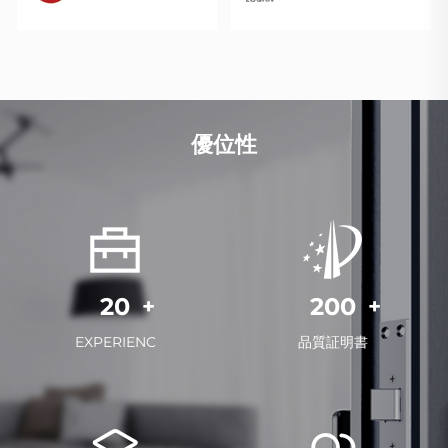
優位性
20
200
EXPERIENC
品質証明書