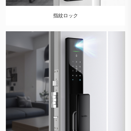
指紋ロック