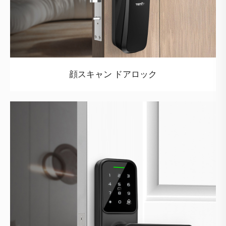
顔スキャン ドアロック