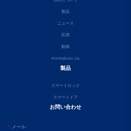
製品
ニュース
応用
動画
Kontakuto Us
製品
スマートロック
スマートドア
お問い合わせ
メール