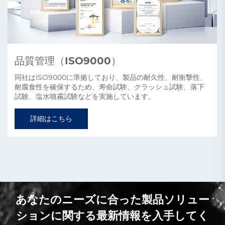
詳細はこちら
あなたのニーズに合った製品ソリュー
ションに関する最新情報を入手してく