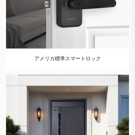
アメリカ標準スマートロック