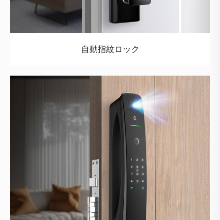
自動指紋ロック