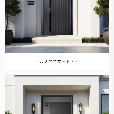
アルミのスマートドア