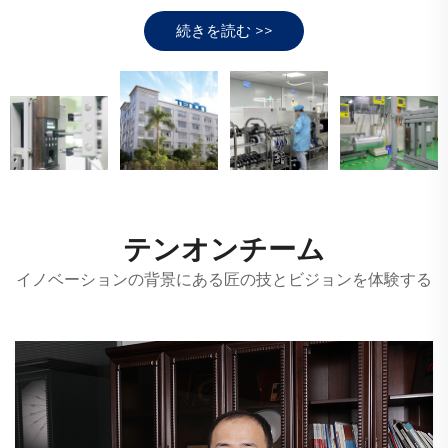
続きを読む >>
テンオンチーム
イノベーションの背景にある匠の技とビジョンを体験する