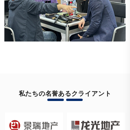
私たちの名誉あるクライアント