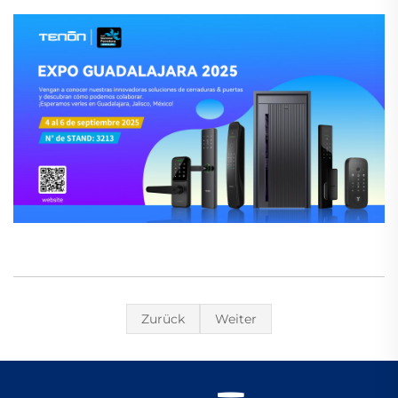
Zurück
Weiter