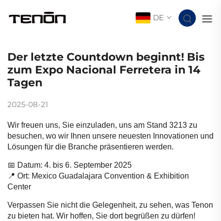
DE
Der letzte Countdown beginnt! Bis
zum Expo Nacional Ferretera in 14
Tagen
2025-08-21
Wir freuen uns, Sie einzuladen, uns am Stand 3213 zu
besuchen, wo wir Ihnen unsere neuesten Innovationen und
Lösungen für die Branche präsentieren werden.
📅 Datum: 4. bis 6. September 2025
📍 Ort: Mexico Guadalajara Convention & Exhibition
Center
Verpassen Sie nicht die Gelegenheit, zu sehen, was Tenon
zu bieten hat. Wir hoffen, Sie dort begrüßen zu dürfen!