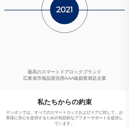
2021
最高のスマートドアロックブランド
広東省市場品質信用AAA級顧客満足企業
私たちからの約束
テンオンでは、すべてのスマートロックおよびドアに対して、お
客様に安心を提供するための包括的なアフターサポートを提供し
ています。