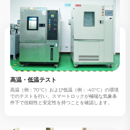
高温・低温テスト
高温（例：70°C）および低温（例：-40°C）の環境
でのテストを行い、スマートロックが極端な気象条
件下で信頼性と安定性を持つことを確認します。