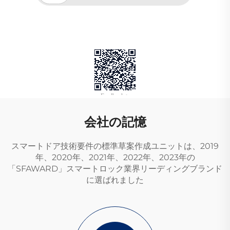
会社の記憶
スマートドア技術要件の標準草案作成ユニットは、2019
年、2020年、2021年、2022年、2023年の
「SFAWARD」スマートロック業界リーディングブランド
に選ばれました