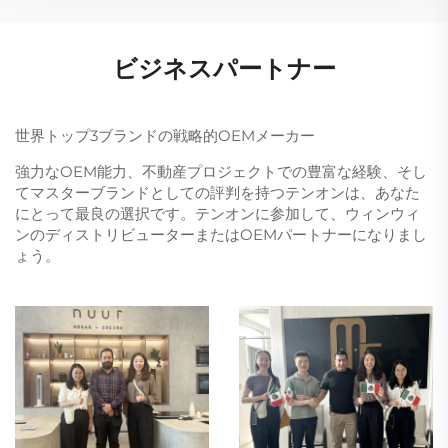
ビジネスパートナー
世界トップ3ブランドの戦略的OEMメーカー
強力なOEM能力、不動産プロジェクトでの豊富な経験、そし
てマスターブランドとしての評判を持つテンオンは、あなた
にとって最良の選択です。テンオンに参加して、ウィンウィ
ンのディストリビューターまたはOEMパートナーになりまし
ょう。