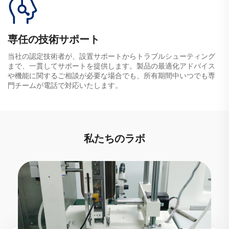
専任の技術サポート
当社の認定技術者が、設置サポートからトラブルシューティング
まで、一貫してサポートを提供します。製品の最適化アドバイス
や機能に関するご相談が必要な場合でも、所有期間中いつでも専
門チームが電話で対応いたします。
私たちのラボ