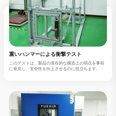
重いハンマーによる衝撃テスト
このテストは、製品の潜在的な構造上の弱点を事前
に発見し、安全性を向上させるのに役立ちます。