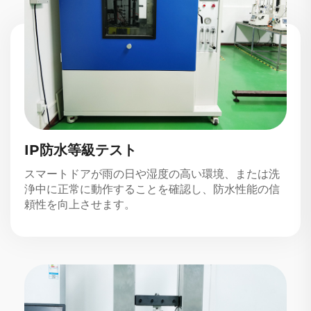
IP防水等級テスト
スマートドアが雨の日や湿度の高い環境、または洗
浄中に正常に動作することを確認し、防水性能の信
頼性を向上させます。