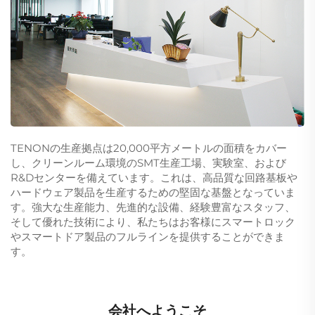
TENONの生産拠点は20,000平方メートルの面積をカバー
し、クリーンルーム環境のSMT生産工場、実験室、および
R&Dセンターを備えています。これは、高品質な回路基板や
ハードウェア製品を生産するための堅固な基盤となっていま
す。強大な生産能力、先進的な設備、経験豊富なスタッフ、
そして優れた技術により、私たちはお客様にスマートロック
やスマートドア製品のフルラインを提供することができま
す。
会社へようこそ