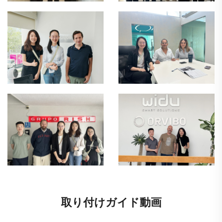
取り付けガイド動画