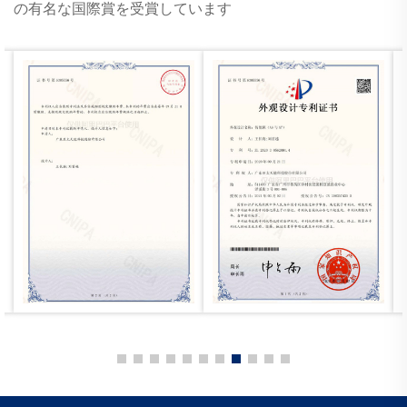
の有名な国際賞を受賞しています