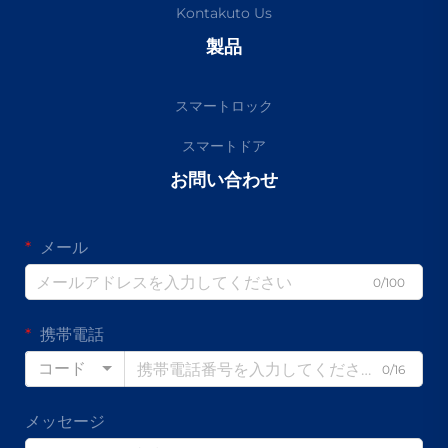
Kontakuto Us
製品
スマートロック
スマートドア
お問い合わせ
メール
0/100
携帯電話
コード
0/16
メッセージ