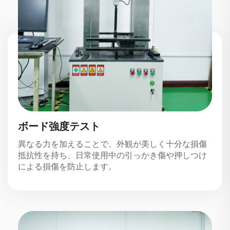
ボード強度テスト
異なる力を加えることで、外観が美しく十分な損傷
抵抗性を持ち、日常使用中の引っかき傷や押しつけ
による損傷を防止します。