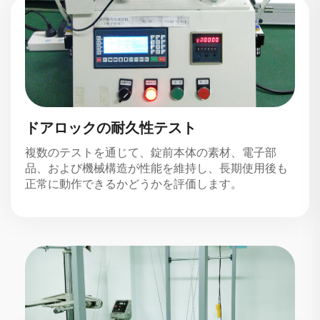
ドアロックの耐久性テスト
複数のテストを通じて、錠前本体の素材、電子部
品、および機械構造が性能を維持し、長期使用後も
正常に動作できるかどうかを評価します。