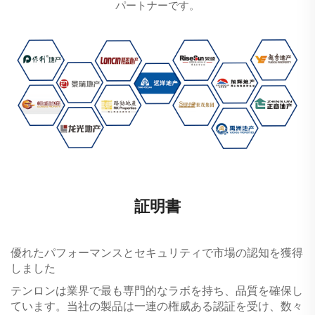
パートナーです。
証明書
優れたパフォーマンスとセキュリティで市場の認知を獲得
しました
テンロンは業界で最も専門的なラボを持ち、品質を確保し
ています。当社の製品は一連の権威ある認証を受け、数々