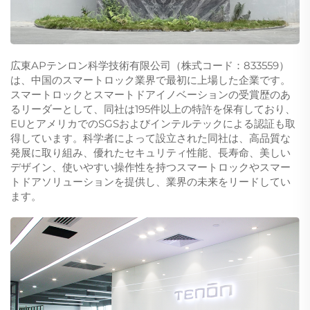
広東APテンロン科学技術有限公司（株式コード：833559）
は、中国のスマートロック業界で最初に上場した企業です。
スマートロックとスマートドアイノベーションの受賞歴のあ
るリーダーとして、同社は195件以上の特許を保有しており、
EUとアメリカでのSGSおよびインテルテックによる認証も取
得しています。科学者によって設立された同社は、高品質な
発展に取り組み、優れたセキュリティ性能、長寿命、美しい
デザイン、使いやすい操作性を持つスマートロックやスマー
トドアソリューションを提供し、業界の未来をリードしてい
ます。