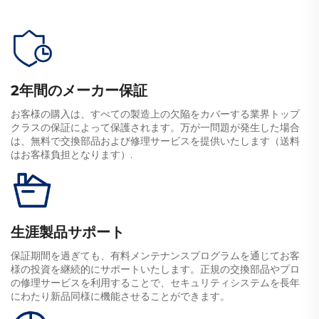
2年間のメーカー保証
お客様の購入は、すべての製造上の欠陥をカバーする業界トップ
クラスの保証によって保護されます。万が一問題が発生した場合
は、無料で交換部品および修理サービスを提供いたします（送料
はお客様負担となります）.
生涯製品サポート
保証期間を過ぎても、有料メンテナンスプログラムを通じてお客
様の投資を継続的にサポートいたします。正規の交換部品やプロ
の修理サービスを利用することで、セキュリティシステムを長年
にわたり新品同様に機能させることができます。