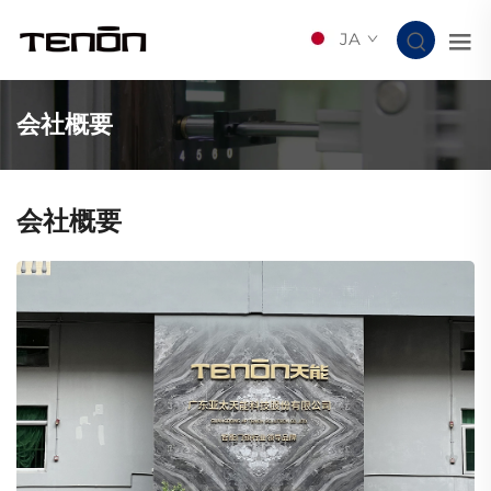
JA
会社概要
会社概要