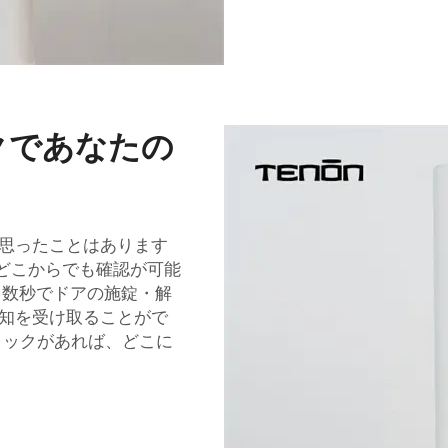
ックであなたの
思ったことはあります
どこからでも確認が可能
、数秒でドアの施錠・解
知を受け取ることがで
アロックがあれば、どこに