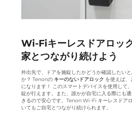
Wi-Fiキーレスドアロ
家とつながり続けよう
外出先で、ドアを施錠したかどうか確認したいと
か？ Tenonの
キーのないドアロック
を使えば、
になります！ このスマートデバイスを使用して
錠が行えます。また、誰かが自宅に入る際にも通
きるので安心です。Tenon Wi-Fi キーレスド
いてもご自宅とつながり続けられます。