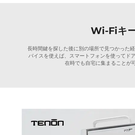
Wi-F
長時間鍵を探した後に別の場所で見つかった経
バイスを使えば、スマートフォンを使ってド
在時でも自宅に集まることが可