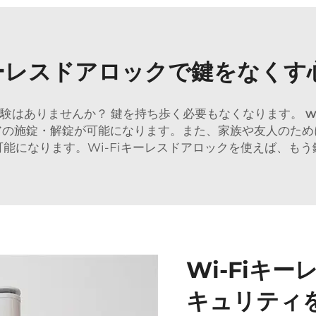
iキーレスドアロックで鍵をなくす
験はありませんか？ 鍵を持ち歩く必要もなくなります。
w
アの施錠・解錠が可能になります。また、家族や友人のため
能になります。Wi-Fiキーレスドアロックを使えば、も
Wi-Fiキ
キュリティ