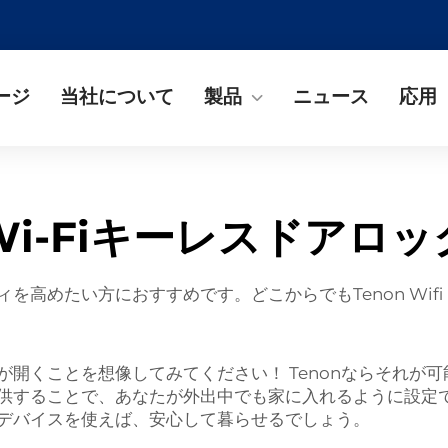
ージ
当社について
製品
ニュース
応用
Wi-Fiキーレスドアロッ
を高めたい方におすすめです。どこからでもTenon Wif
開くことを想像してみてください！ Tenonならそれが
供することで、あなたが外出中でも家に入れるように設定
デバイスを使えば、安心して暮らせるでしょう。