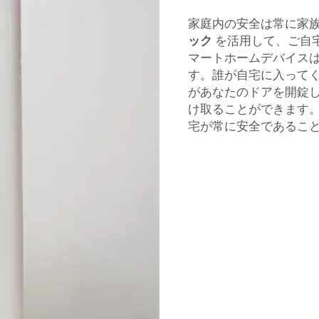
家庭内の安全は常に家族
ック
を活用して、ご自
マートホームデバイス
す。誰が自宅に入って
があなたのドアを開錠
け取ることができます。
宅が常に安全であるこ