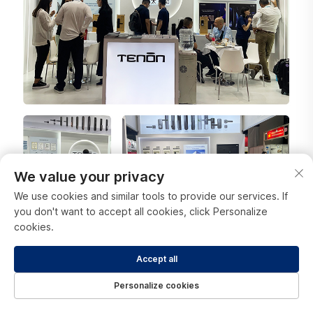
We value your privacy
We use cookies and similar tools to provide our services. If
you don't want to accept all cookies, click Personalize
cookies.
Accept all
Personalize cookies