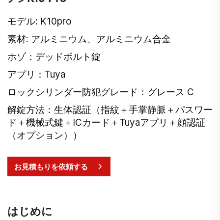
モデル: K10pro
素材: アルミニウム、アルミニウム合金
ホゾ：デッドボルト錠
アプリ：Tuya
ロックシリンダー防犯グレード：グレース C
解錠方法：生体認証（指紋＋手掌静脈＋パスワー
ド＋機械式鍵＋ICカード＋Tuyaアプリ＋顔認証
（オプション））
お見積もりを依頼する
はじめに