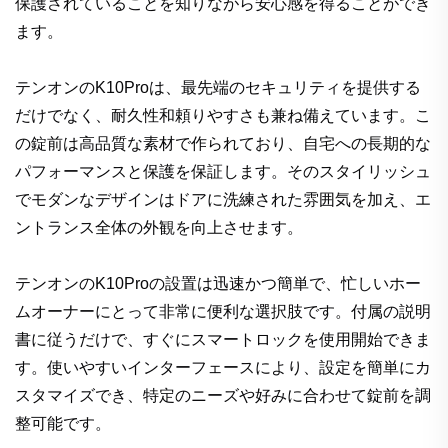
保護されていることを知りながら安心感を得ることができ
ます。
テンオンのK10Proは、最先端のセキュリティを提供する
だけでなく、耐久性和頼りやすさも兼ね備えています。こ
の錠前は高品質な素材で作られており、自宅への長期的な
パフォーマンスと保護を保証します。そのスタイリッシュ
でモダンなデザインはドアに洗練された雰囲気を加え、エ
ントランス全体の外観を向上させます。
テンオンのK10Proの設置は迅速かつ簡単で、忙しいホー
ムオーナーにとって非常に便利な選択肢です。付属の説明
書に従うだけで、すぐにスマートロックを使用開始できま
す。使いやすいインターフェースにより、設定を簡単にカ
スタマイズでき、特定のニーズや好みに合わせて錠前を調
整可能です。