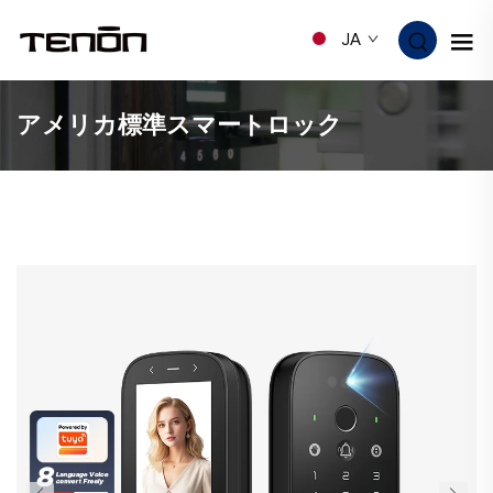
JA
アメリカ標準スマートロック