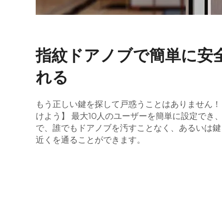
指紋ドアノブで簡単に安
れる
もう正しい鍵を探して戸惑うことはありません！ 
けよう】 最大10人のユーザーを簡単に設定でき
で、誰でもドアノブを汚すことなく、あるいは鍵
近くを通ることができます。