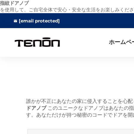
指紋ドアノブ
を使用して、ご自宅全体で安心・安全な生活をお楽しみください。
[email protected]
ホームペ
誰かが不正にあなたの家に侵入することを心配
ドアノブ
このユニークなドアノブはあなたの指
す。あなただけが持つ秘密のコードでドアを開