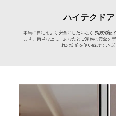
ハイテクドア
本当に自宅をより安全にしたいなら
指紋認証
ます。簡単な上に、あなたとご家族の安全を守
れの錠前を使い続けている