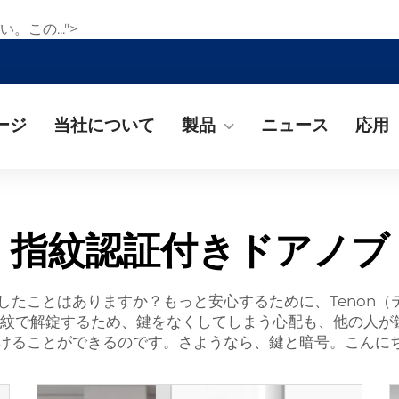
この...">
ージ
当社について
製品
ニュース
応用
指紋認証付きドアノブ
したことはありますか？もっと安心するために、Tenon
紋で解錠するため、鍵をなくしてしまう心配も、他の人が
けることができるのです。さようなら、鍵と暗号。こんに