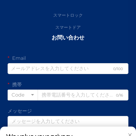
スマートロック
スマートドア
お問い合わせ
Email
0/100
携帯
Code
0/16
メッセージ