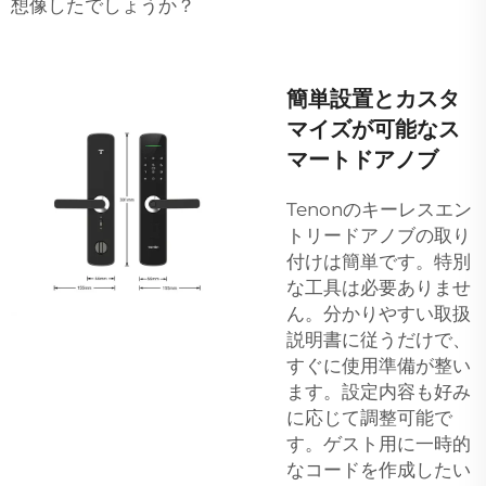
想像したでしょうか？
簡単設置とカスタ
マイズが可能なス
マートドアノブ
Tenonのキーレスエン
トリードアノブの取り
付けは簡単です。特別
な工具は必要ありませ
ん。分かりやすい取扱
説明書に従うだけで、
すぐに使用準備が整い
ます。設定内容も好み
に応じて調整可能で
す。ゲスト用に一時的
なコードを作成したい