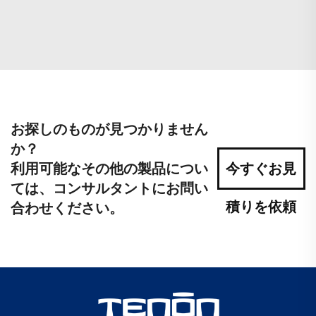
お探しのものが見つかりません
か？
利用可能なその他の製品につい
今すぐお見
ては、コンサルタントにお問い
積りを依頼
合わせください。