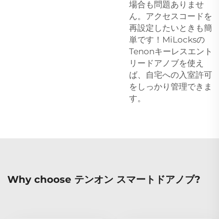
場合も問題ありませ
ん。アクセスコードを
再設定したいときも簡
単です！MiLocksの
Tenonキーレスエント
リードアノブを使え
ば、自宅への入室許可
をしっかり管理できま
す。
Why choose テンオン スマートドアノブ?