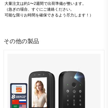
大量注文は約1〜2週間で出荷準備が整います。
（急ぎの場合、すぐにご連絡ください。
可能な限りお時間を確保できるよう尽力します！）
その他の製品