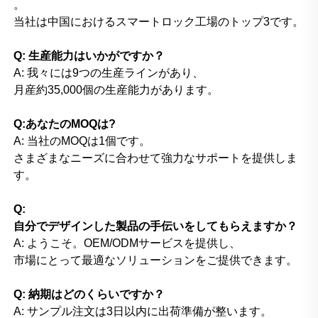
。
当社は中国におけるスマートロック工場のトップ3です。
Q: 生産能力はいかがですか？
A: 我々には9つの生産ラインがあり、
月産約35,000個の生産能力があります。
Q:あなたのMOQは?
A: 当社のMOQは1個です。
さまざまなニーズに合わせて強力なサポートを提供しま
す。
Q:
自分でデザインした製品の手伝いをしてもらえますか？
A: ようこそ。OEM/ODMサービスを提供し、
市場にとって最適なソリューションをご提供できます。
Q: 納期はどのくらいですか？
A: サンプル注文は3日以内に出荷準備が整います。