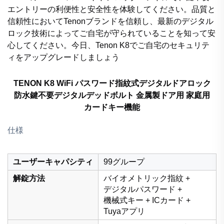
エントリーの利便性と安全性を体験してください。品質と
信頼性においてTenonブランドを信頼し、最新のデジタル
ロック技術によってご自宅が守られていることを知って安
心してください。今日、Tenon K8でご自宅のセキュリテ
ィをアップグレードしましょう
TENON K8 WiFi パスワード指紋式デジタルドアロック
防水鍵不要デジタルデッドボルト 金属製ドア用 家庭用
カードキー機能
仕様
ユーザーキャパシティ
99グループ
解錠方法
バイオメトリック指紋 +
デジタルパスワード +
機械式キー + ICカード +
Tuyaアプリ