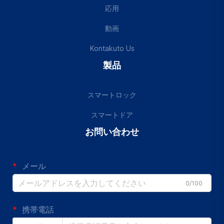
応用
動画
Kontakuto Us
製品
スマートロック
スマートドア
お問い合わせ
メール
0/100
携帯電話