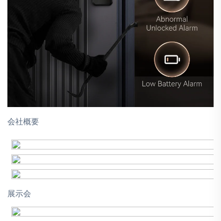
会社概要
展示会