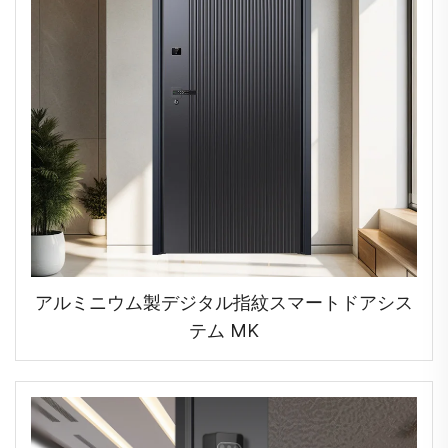
アルミニウム製デジタル指紋スマートドアシス
テム MK