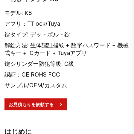
モデル: K8
アプリ：TTlock/Tuya
錠タイプ: デットボルト錠
解錠方法: 生体認証指紋 + 数字パスワード + 機械
式キー + ICカード + Tuyaアプリ
錠シリンダー防犯等級: C級
認証：CE ROHS FCC
サンプル/OEM/カスタム
お見積もりを依頼する
はじめに