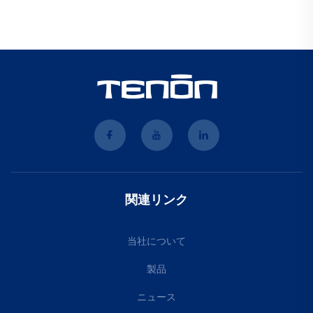
関連リンク
当社について
製品
ニュース