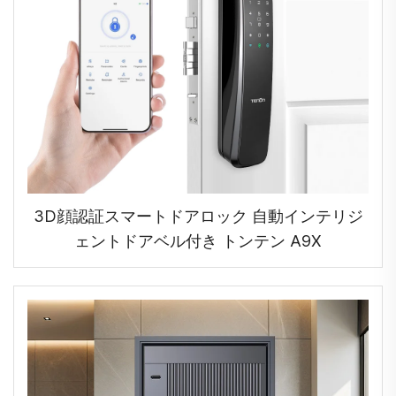
3D顔認証スマートドアロック 自動インテリジ
ェントドアベル付き トンテン A9X