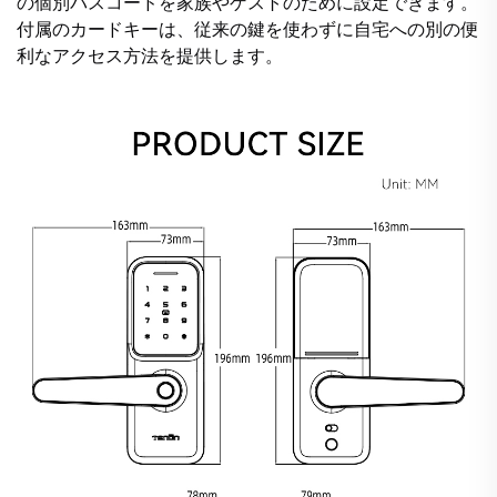
の個別パスコードを家族やゲストのために設定できます。
付属のカードキーは、従来の鍵を使わずに自宅への別の便
利なアクセス方法を提供します。