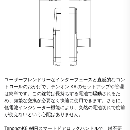
ユーザーフレンドリーなインターフェースと直感的なコン
トロールのおかげで、テンオン K8 のセットアップや管理
は簡単です。この錠前は長持ちする電池で駆動されるた
め、頻繁な交換が必要なく快適に使用できます。さらに、
低電池インジケーター機能により、突然の電池切れで錠前
が使えないという心配はありません。
TenonのK8 WiFiスマートドアロックハンドルで、鍵不要