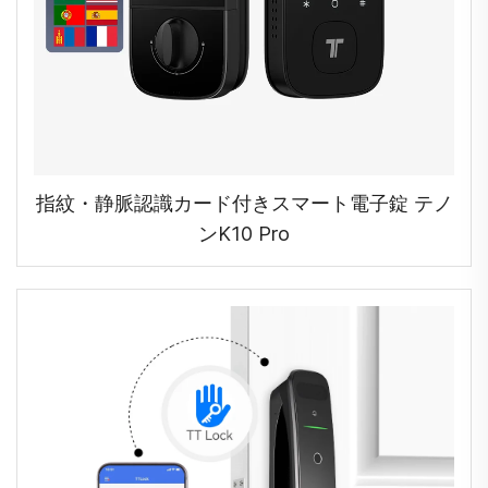
指紋・静脈認識カード付きスマート電子錠 テノ
ンK10 Pro