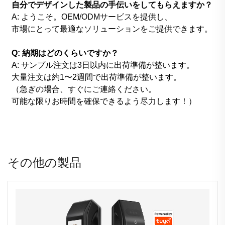
自分でデザインした製品の手伝いをしてもらえますか？
A: ようこそ。OEM/ODMサービスを提供し、
市場にとって最適なソリューションをご提供できます。
Q: 納期はどのくらいですか？
A: サンプル注文は3日以内に出荷準備が整います。
大量注文は約1〜2週間で出荷準備が整います。
（急ぎの場合、すぐにご連絡ください。
可能な限りお時間を確保できるよう尽力します！）
その他の製品