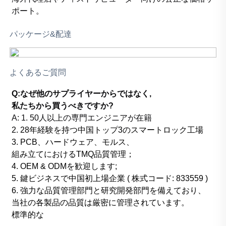
ポート。
パッケージ&配達
よくあるご質問
Q:なぜ他のサプライヤーからではなく,
私たちから買うべきですか?
A:
1. 50人以上の専門エンジニアが在籍
2. 28年経験を持つ中国トップ3のスマートロック工場
3. PCB、ハードウェア、モルス、
組み立てにおけるTMQ品質管理；
4. OEM & ODMを歓迎します;
5. 鍵ビジネスで中国初上場企業 ( 株式コード: 833559 )
6. 強力な品質管理部門と研究開発部門を備えており、
当社の各製品の品質は厳密に管理されています。
標準的な