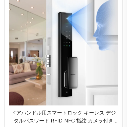
ドアハンドル用スマートロック キーレス デジ
タルパスワード RFID NFC 指紋 カメラ付き