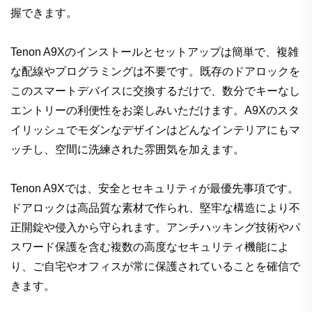
握できます。
Tenon A9Xのインストールとセットアップは簡単で、複雑
な配線やプログラミングは不要です。既存のドアロックを
このスマートデバイスに交換するだけで、数分でキーなし
エントリーの利便性をお楽しみいただけます。A9Xのスタ
イリッシュでモダンなデザインはどんなインテリアにもマ
ッチし、空間に洗練された雰囲気を加えます。
Tenon A9Xでは、安全とセキュリティが最優先事項です。
ドアロックは高品質な素材で作られ、堅牢な構造により不
正開錠や侵入から守られます。アンチハッキング技術やパ
スワード保護を含む複数の高度なセキュリティ機能によ
り、ご自宅やオフィスが常に保護されていることを確信で
きます。