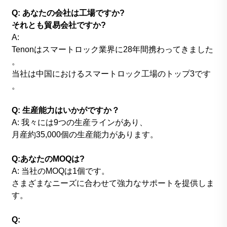
Q: あなたの会社は工場ですか?
それとも貿易会社ですか?
A:
Tenonはスマートロック業界に28年間携わってきました
。
当社は中国におけるスマートロック工場のトップ3です
。
Q: 生産能力はいかがですか？
A: 我々には9つの生産ラインがあり、
月産約35,000個の生産能力があります。
Q:あなたのMOQは?
A: 当社のMOQは1個です。
さまざまなニーズに合わせて強力なサポートを提供しま
す。
Q: