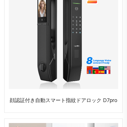
顔認証付き自動スマート指紋ドアロック D7pro