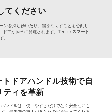
してください
ェーンを持ち歩いたり、鍵をなくすことを心配し
ドアが簡単に開錠されます。Tenon
スマート
す。
ートドアハンドル技術で自
リティを革新
アハンドルは、使いやすさだけでなく安全性にも
ます。最先端の技術があなたの家を守ってくれる