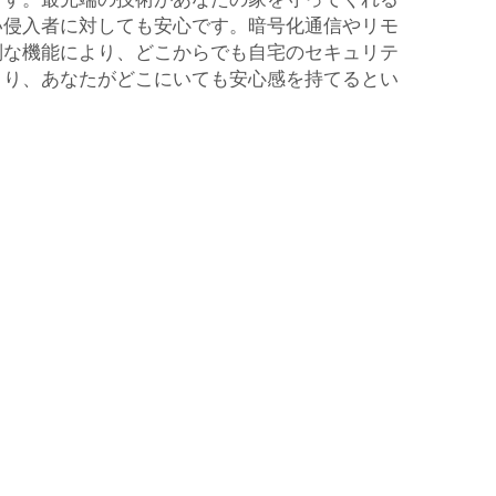
い侵入者に対しても安心です。暗号化通信やリモ
別な機能により、どこからでも自宅のセキュリテ
まり、あなたがどこにいても安心感を持てるとい