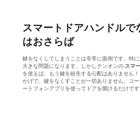
スマートドアハンドルで
はおさらば
鍵をなくしてしまうことは非常に面倒です。特に
大きな問題になります。しかしテンオンの
スマ
を使えば、もう鍵を紛失する心配はありません！
かげで、鍵をなくすことが一切ありません。コー
ートフォンアプリを使ってドアを開けるだけです