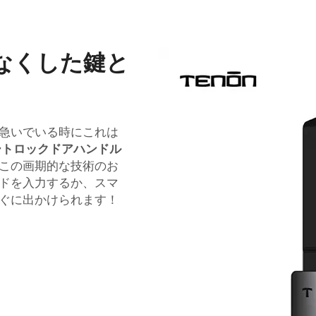
なくした鍵と
急いでいる時にこれは
ートロックドアハンドル
この画期的な技術のお
ドを入力するか、スマ
ぐに出かけられます！