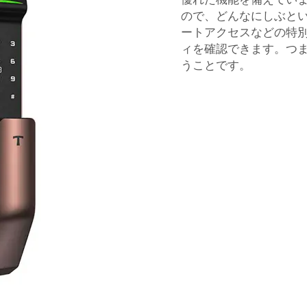
ので、どんなにしぶと
ートアクセスなどの特
ィを確認できます。つ
うことです。