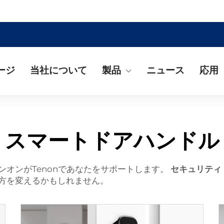
ージ
当社について
製品
ニュース
応用
スマートドアハンドル
オンがTenonであなたをサポートします。
セキュリティ
方を変えるかもしれません。