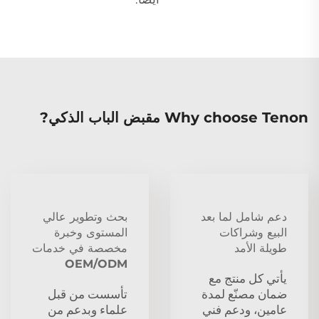
Why choose Tenon مقبض الباب الذكي?
دعم شامل لما بعد
بحث وتطوير عالي
البيع وشراكات
المستوى وخبرة
طويلة الأمد
مخصصة في خدمات
OEM/ODM
يأتي كل منتج مع
ضمان مصنّع لمدة
تأسست من قبل
عامين، ودعم فني
علماء وبدعم من