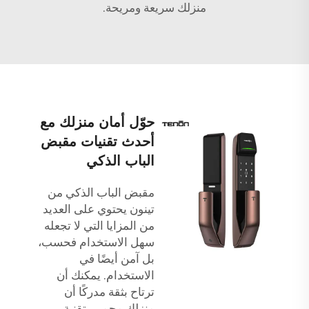
منزلك سريعة ومريحة.
حوّل أمان منزلك مع
أحدث تقنيات مقبض
الباب الذكي
مقبض الباب الذكي من
تينون يحتوي على العديد
من المزايا التي لا تجعله
سهل الاستخدام فحسب،
بل آمن أيضًا في
الاستخدام. يمكنك أن
ترتاح بثقة مدركًا أن
منزلك محمي بتقنية