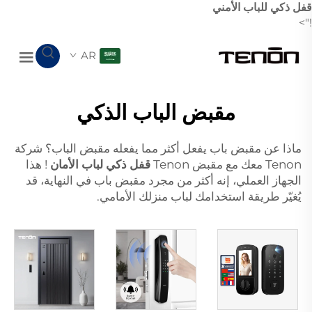
قفل ذكي للباب الأمني
!">
AR
مقبض الباب الذكي
ماذا عن مقبض باب يفعل أكثر مما يفعله مقبض الباب؟ شركة
Tenon معك مع مقبض Tenon
قفل ذكي لباب الأمان
! هذا
الجهاز العملي، إنه أكثر من مجرد مقبض باب في النهاية، قد
يُغيّر طريقة استخدامك لباب منزلك الأمامي.