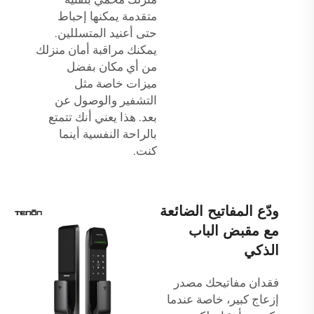
متقدمة يمكنها إحباط
حتى أعنيد المتسللين.
يمكنك مراقبة أمان منزلك
من أي مكان بفضل
ميزات خاصة مثل
التشفير والوصول عن
بعد. هذا يعني أنك تتمتع
بالراحة النفسية أينما
كنت.
ودّع المفاتيح الضائعة
مع مقبض الباب
الذكي
فقدان مفاتيحك مصدر
إزعاج كبير، خاصة عندما