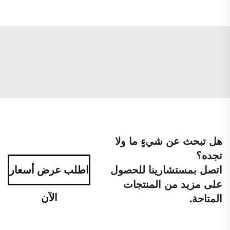
هل تبحث عن شيءٍ ما ولا
تجده؟
اتصل بمستشارينا للحصول
اطلب عرض أسعار
على مزيد من المنتجات
الآن
المتاحة.