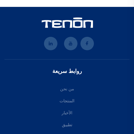
روابط سريعة
من نحن
المنتجات
الأخبار
تطبيق