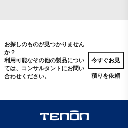
お探しのものが見つかりません
か？
利用可能なその他の製品につい
今すぐお見
ては、コンサルタントにお問い
積りを依頼
合わせください。