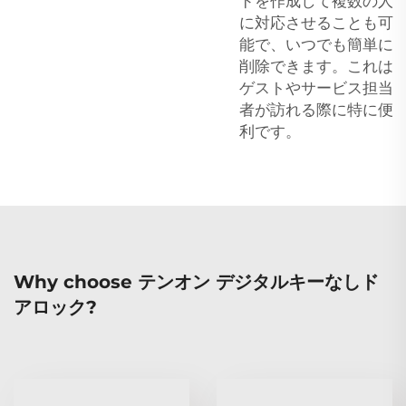
ドを作成して複数の人
に対応させることも可
能で、いつでも簡単に
削除できます。これは
ゲストやサービス担当
者が訪れる際に特に便
利です。
Why choose テンオン デジタルキーなしド
アロック?