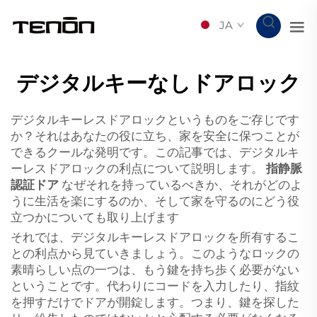
JA
デジタルキーなしドアロック
デジタルキーレスドアロックというものをご存じです
か？それはあなたの役に立ち、家を安全に保つことが
できるクールな発明です。この記事では、デジタルキ
ーレスドアロックの利点について説明します。
指静脈
認証ドア
なぜそれを持っているべきか、それがどのよ
うに生活を楽にするのか、そして家を守るのにどう役
立つかについても取り上げます
それでは、デジタルキーレスドアロックを所有するこ
との利点から見ていきましょう。このようなロックの
素晴らしい点の一つは、もう鍵を持ち歩く必要がない
ということです。代わりにコードを入力したり、指紋
を押すだけでドアが開錠します。つまり、鍵を探した