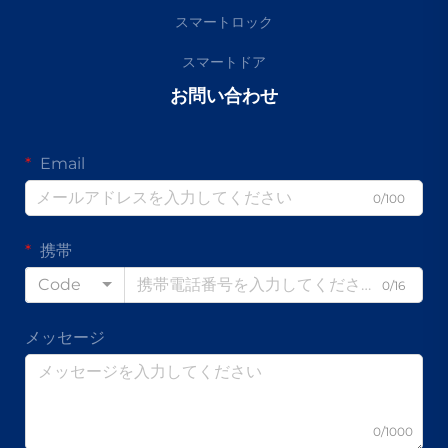
スマートロック
スマートドア
お問い合わせ
Email
0/100
携帯
Code
0/16
メッセージ
0/1000