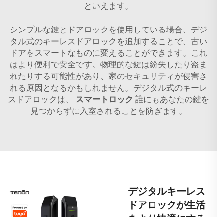
といえます。
シンプルな鍵とドアロックを使用している場合、デジ
タル式のキーレスドアロックを追加することで、古い
ドアをスマートなものに変えることができます。これ
はより便利で安全です。物理的な鍵は紛失したり盗ま
れたりする可能性があり、家のセキュリティが侵害さ
れる原因となるかもしれません。デジタル式のキーレ
スドアロックは、
スマートロック
誰にもあなたの鍵を
見つからずに入室されることを防ぎます。
デジタルキーレス
ドアロックが生活