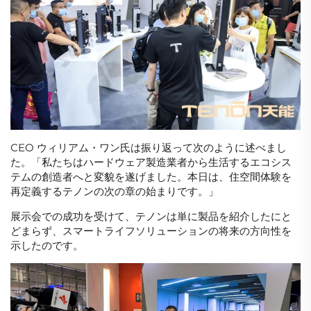
CEO ウィリアム・ワン氏は振り返って次のように述べまし
た。「私たちはハードウェア製造業者から生活するエコシス
テムの創造者へと変貌を遂げました。本日は、住空間体験を
再定義するテノンの次の章の始まりです。」
展示会での成功を受けて、テノンは単に製品を紹介したにと
どまらず、スマートライフソリューションの将来の方向性を
示したのです。