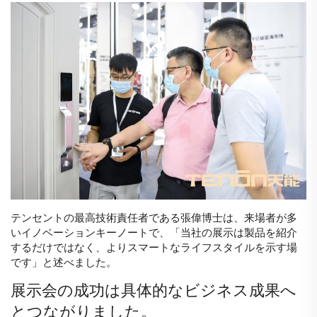
テンセントの最高技術責任者である張偉博士は、来場者が多
いイノベーションキーノートで、「当社の展示は製品を紹介
するだけではなく、よりスマートなライフスタイルを示す場
です」と述べました。
展示会の成功は具体的なビジネス成果へ
とつながりました。