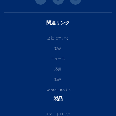
関連リンク
当社について
製品
ニュース
応用
動画
Kontakuto Us
製品
スマートロック