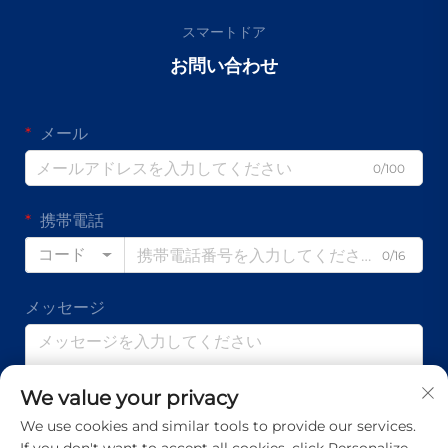
スマートドア
お問い合わせ
メール
0/100
携帯電話
コード
0/16
メッセージ
We value your privacy
0/1000
We use cookies and similar tools to provide our services.