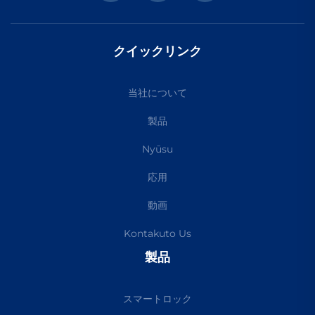
クイックリンク
当社について
製品
Nyūsu
応用
動画
Kontakuto Us
製品
スマートロック