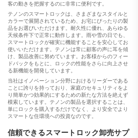
客の動きを把握するのに非常に便利です。
テノンのスマートロックは、さまざまなスタイルと
カラーで展開されているため、お宅にぴったりの製
品をお選びいただけます。耐久性に優れ、あらゆる
天候条件下で正常に動作します。雨や雪の日でも、
スマートロックが確実に機能することを安心してお
使いいただけます。テノンは常に顧客の声に耳を傾
け、製品改善に努めています。お客様からのフィー
ドバックをもとに、ロックの性能をさらに向上させ
る新機能を開発しています。
当社はイノベーション分野におけるリーダーである
ことに誇りを持っており、家庭のセキュリティをよ
り簡単かつ効果的にするための新たな方法を絶えず
模索しています。テノンの製品を選択することは、
単にロックを購入するだけでなく、より安全でより
スマートな住環境への投資なのです。
信頼できるスマートロック卸売サプ