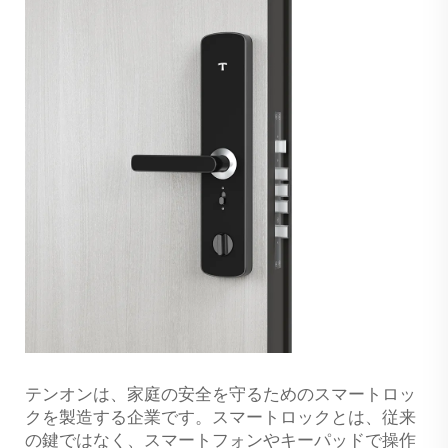
テンオンは、家庭の安全を守るためのスマートロッ
クを製造する企業です。スマートロックとは、従来
の鍵ではなく、スマートフォンやキーパッドで操作