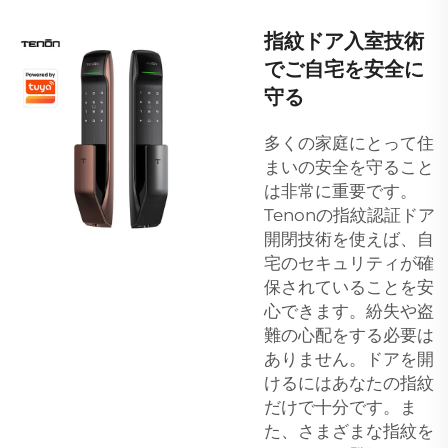
指紋ドア入室技術
でご自宅を安全に
守る
多くの家庭にとって住
まいの安全を守ること
は非常に重要です。
Tenonの指紋認証ドア
開閉技術を使えば、自
宅のセキュリティが確
保されていることを安
心できます。紛失や盗
難の心配をする必要は
ありません。ドアを開
けるにはあなたの指紋
だけで十分です。ま
た、さまざまな指紋を