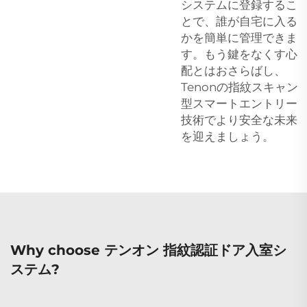
システムに登録するこ
とで、誰が自宅に入る
かを簡単に管理できま
す。もう鍵をなくす心
配とはおさらばし、
Tenonの指紋スキャン
型スマートエントリー
技術でより安全な未来
を迎えましょう。
Why choose テンオン 指紋認証ドア入室シ
ステム?