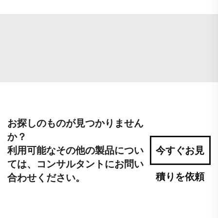
お探しのものが見つかりません
か？
利用可能なその他の製品につい
今すぐお見
ては、コンサルタントにお問い
積りを依頼
合わせください。