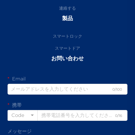
連絡する
製品
スマートロック
スマートドア
お問い合わせ
Email
0/100
携帯
Code
0/16
メッセージ