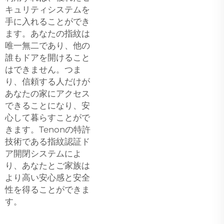
キュリティシステムを
手に入れることができ
ます。あなたの指紋は
唯一無二であり、他の
誰もドアを開けること
はできません。つま
り、信頼する人だけが
あなたの家にアクセス
できることになり、安
心して暮らすことがで
きます。Tenonの特許
技術である指紋認証ド
ア開閉システムによ
り、あなたとご家族は
より高い安心感と安全
性を得ることができま
す。