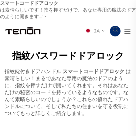
スマートコードドアロック
は素晴らしいです！指を押すだけで、あなた専用の魔法のドア
のように開きます…">
JA
指紋パスワードドアロック
指紋錠付きドアハンドル
スマートコードドアロック
は
素晴らしい！まるであなた専用の魔法のドアのよう
に、指紋を押すだけで開いてくれます。それはあなた
だけの秘密のコードを持っているようなものです。な
んて素晴らしいのでしょうか？これらの優れたドアハ
ンドルについて、そして私たちの住まいを守る役割に
ついてもっと詳しくご紹介します。