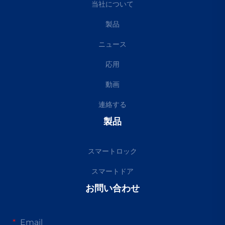
当社について
製品
ニュース
応用
動画
連絡する
製品
スマートロック
スマートドア
お問い合わせ
Email