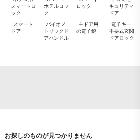
スマートロ
ホテルロッ
ロック
キュリティ
ック
ク
ドア
スマート
バイオメ
主ドア用
電子キー
ドア
トリックド
の電子鍵
不要式玄関
アハンドル
ドアロック
お探しのものが見つかりません