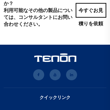
か？
利用可能なその他の製品につい
今すぐお見
ては、コンサルタントにお問い
積りを依頼
合わせください。
クイックリンク