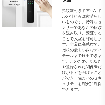
指紋錠付きドアハンド
ルの仕組みは素晴らし
いものです。特殊なセ
ンサーであなたの指紋
を読み取り、認証する
ことで入室を許可しま
す。非常に高感度で、
指紋の最も小さなディ
テールまで検出できま
す。このため、あなた
や登録された関係者だ
けがドアを開けること
ができ、住まいのセキ
ュリティを確実に確保
できます。