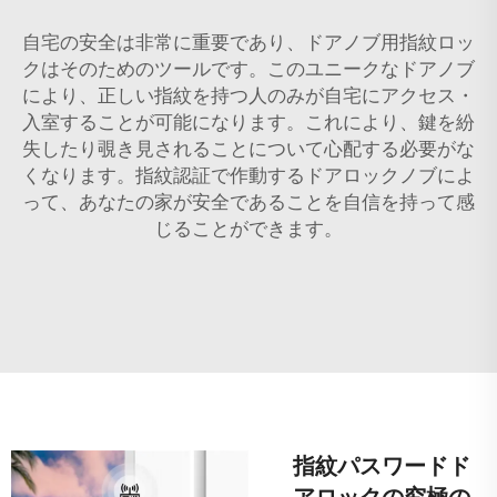
自宅の安全は非常に重要であり、ドアノブ用指紋ロッ
クはそのためのツールです。このユニークなドアノブ
により、正しい指紋を持つ人のみが自宅にアクセス・
入室することが可能になります。これにより、鍵を紛
失したり覗き見されることについて心配する必要がな
くなります。指紋認証で作動するドアロックノブによ
って、あなたの家が安全であることを自信を持って感
じることができます。
指紋パスワードド
アロックの究極の