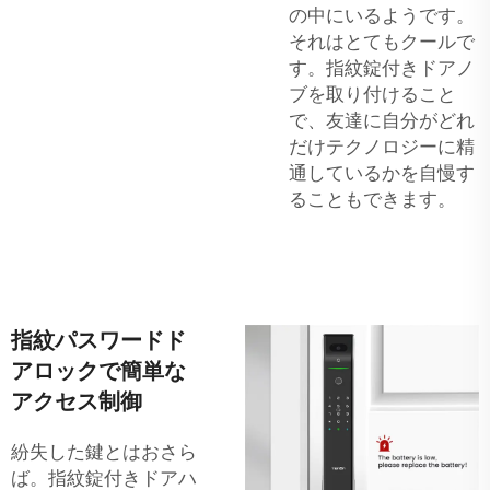
の中にいるようです。
それはとてもクールで
す。指紋錠付きドアノ
ブを取り付けること
で、友達に自分がどれ
だけテクノロジーに精
通しているかを自慢す
ることもできます。
指紋パスワードド
アロックで簡単な
アクセス制御
紛失した鍵とはおさら
ば。指紋錠付きドアハ