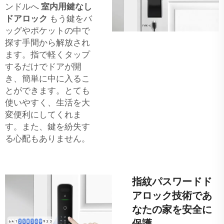
ンドルへ
室内用鍵なし
ドアロック
もう鍵をバ
ッグやポケットの中で
探す手間から解放され
ます。指で軽くタップ
するだけでドアが開
き、簡単に中に入るこ
とができます。とても
使いやすく、生活を大
変便利にしてくれま
す。また、鍵を紛失す
る心配もありません。
指紋パスワードド
アロック技術であ
なたの家を安全に
保護