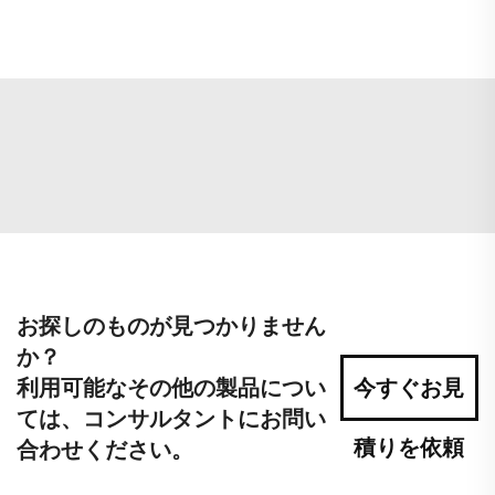
お探しのものが見つかりません
か？
利用可能なその他の製品につい
今すぐお見
ては、コンサルタントにお問い
積りを依頼
合わせください。