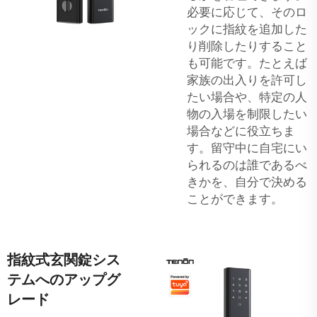
必要に応じて、そのロ
ックに指紋を追加した
り削除したりすること
も可能です。たとえば
家族の出入りを許可し
たい場合や、特定の人
物の入場を制限したい
場合などに役立ちま
す。留守中に自宅にい
られるのは誰であるべ
きかを、自分で決める
ことができます。
指紋式玄関錠シス
テムへのアップグ
レード