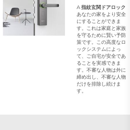
A
指紋玄関ドアロック
あなたの家をより安全
にすることができま
す。これは家庭と家族
を守るために賢い予防
策です。この高度なロ
ックシステムによっ
て、ご自宅が安全であ
ることを実感できま
す。不審な人物は外に
締め出し、不審な人物
だけを排除し続けま
す。