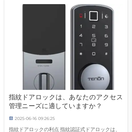
指紋ドアロックは、あなたのアクセス
管理ニーズに適していますか？
2025-06-16 09:26:25
指紋ドアロックの利点 指紋認証式ドアロックは、