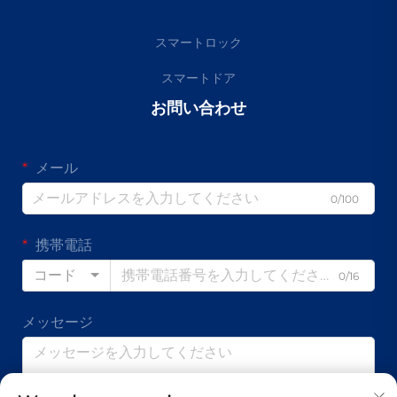
スマートロック
スマートドア
お問い合わせ
メール
0/100
携帯電話
コード
0/16
メッセージ