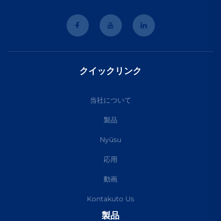
クイックリンク
当社について
製品
Nyūsu
応用
動画
Kontakuto Us
製品