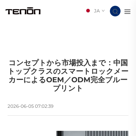
JA
コンセプトから市場投入まで：中国
トップクラスのスマートロックメー
カーによるOEM／ODM完全ブルー
プリント
2026-06-05 07:02:39