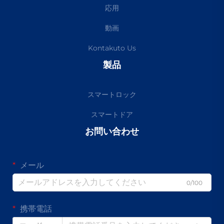
応用
動画
Kontakuto Us
製品
スマートロック
スマートドア
お問い合わせ
メール
0/100
携帯電話