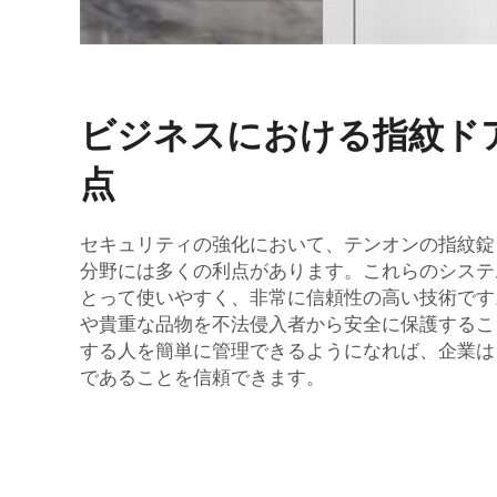
ビジネスにおける指紋ド
点
セキュリティの強化において、テンオンの指紋錠
分野には多くの利点があります。これらのシステ
とって使いやすく、非常に信頼性の高い技術です
や貴重な品物を不法侵入者から安全に保護するこ
する人を簡単に管理できるようになれば、企業は
であることを信頼できます。