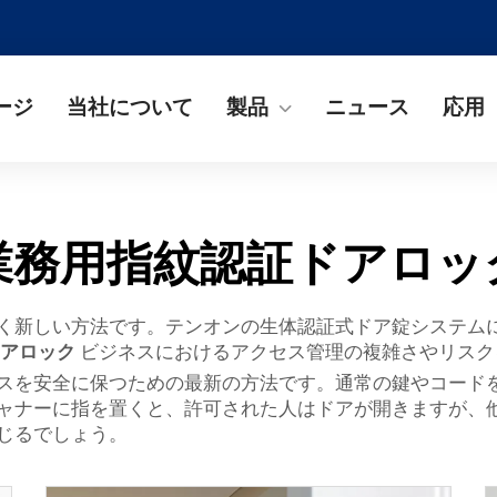
ージ
当社について
製品
ニュース
応用
業務用指紋認証ドアロッ
く新しい方法です。テンオンの生体認証式ドア錠システム
ドアロック
ビジネスにおけるアクセス管理の複雑さやリスク
スを安全に保つための最新の方法です。通常の鍵やコード
ャナーに指を置くと、許可された人はドアが開きますが、
じるでしょう。