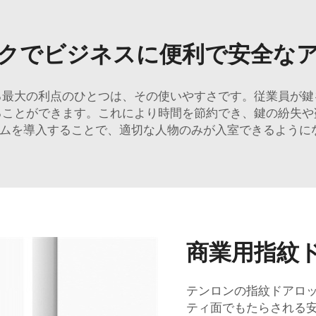
クでビジネスに便利で安全な
る最大の利点のひとつは、その使いやすさです。従業員が鍵
ることができます。これにより時間を節約でき、鍵の紛失や
ムを導入することで、適切な人物のみが入室できるように
商業用指紋
テンロンの指紋ドアロ
ティ面でもたらされる