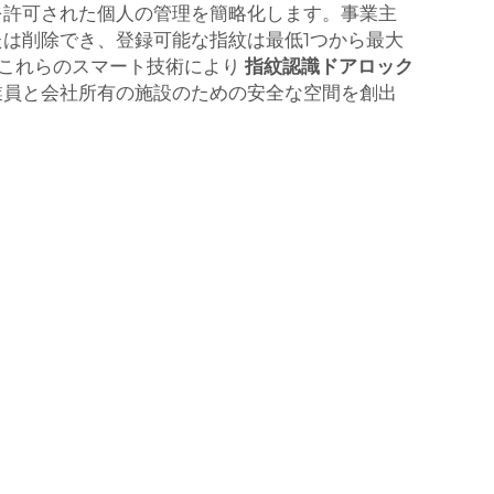
を許可された個人の管理を簡略化します。事業主
は削除でき、登録可能な指紋は最低1つから最大
。これらのスマート技術により
指紋認識ドアロック
業員と会社所有の施設のための安全な空間を創出