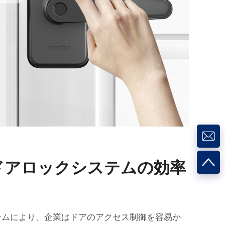
ドアロックシステムの効率
テムにより、企業はドアのアクセス制御を容易か