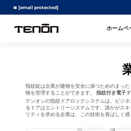
[email protected]
ホームペ
指紋錠は企業が建物を安全に保つためのまった
物を管理することができます。
指紋付き電子
テンオンの指紋ドアロックシステムは、ビジネ
るドアはエントリーシステムです。誰かがスキ
リティを求める企業は、この技術を喜ばしく感