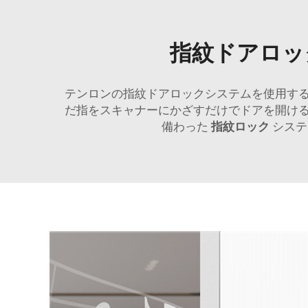
指紋ドアロッ
テンロンの指紋ドアロックシステムを使用す
だ指をスキャナーにかざすだけでドアを開け
備わった
指紋ロック
システ