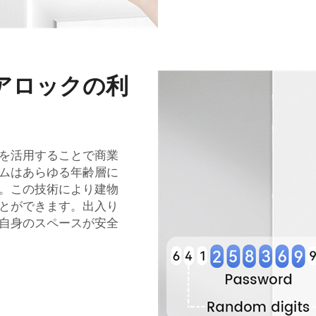
アロックの利
を活用することで商業
ムはあらゆる年齢層に
。この技術により建物
とができます。出入り
自身のスペースが安全