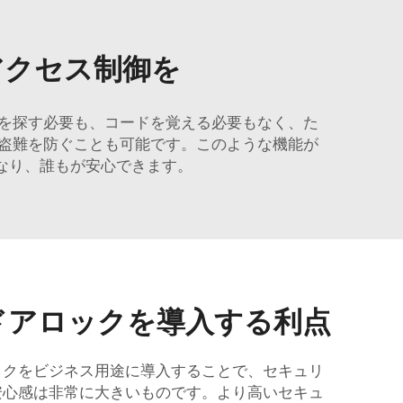
アクセス制御を
を探す必要も、コードを覚える必要もなく、た
盗難を防ぐことも可能です。このような機能が
なり、誰もが安心できます。
ドアロックを導入する利点
ックをビジネス用途に導入することで、セキュリ
安心感は非常に大きいものです。より高いセキュ