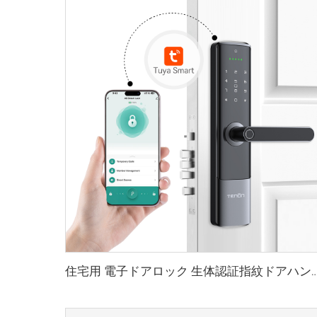
住宅用 電子ドアロック 生体認証指紋ドアハンドル Tuya 