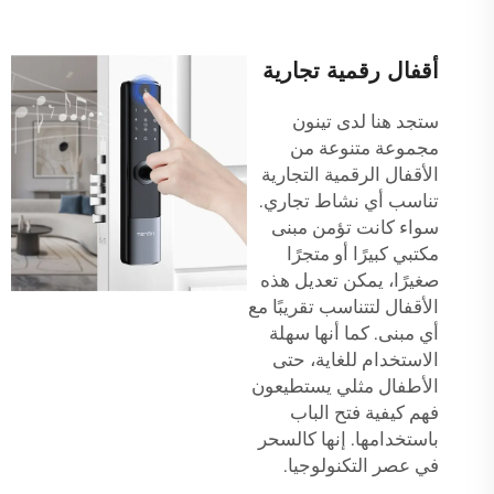
أقفال رقمية تجارية
ستجد هنا لدى تينون
مجموعة متنوعة من
الأقفال الرقمية التجارية
تناسب أي نشاط تجاري.
سواء كانت تؤمن مبنى
مكتبي كبيرًا أو متجرًا
صغيرًا، يمكن تعديل هذه
الأقفال لتتناسب تقريبًا مع
أي مبنى. كما أنها سهلة
الاستخدام للغاية، حتى
الأطفال مثلي يستطيعون
فهم كيفية فتح الباب
باستخدامها. إنها كالسحر
في عصر التكنولوجيا.