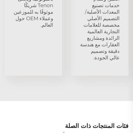
خدمات تصنيع
Tenon شريكًا
المعدات الأصلية/
موثوقًا به للموزعين
التصميم الأصلي
وعملاء OEM حول
مخصصة للعلامات
العالم.
التجارية العالمية
الرائدة ومشاريع
العقارات مع هندسة
دقيقة وتصميم
عالي الجودة.
فئات المنتجات ذات الصلة