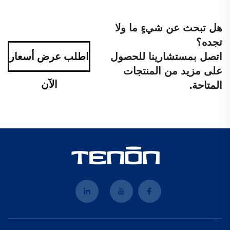
هل تبحث عن شيءٍ ما ولا
تجده؟
اتصل بمستشارينا للحصول
اطلب عرض أسعار
على مزيد من المنتجات
الآن
المتاحة.