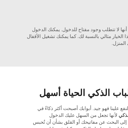
ة أنها لا تتطلب وجود مفتاح للدخول. يمكنك الدخول
لخيار مثالي بالنسبة لك. كما يمكنك تشغيل الأقفال
المنزل.
اب الذكي الحياة أسهل
فع علينا فهو جيد. أبوابك أصبحت أكثر ذكاءً في
لذكي
لأنها تجعل من السهل عليك الدخول
ً إلى البحث عن مفاتيحك أو القلق بشأن أن تُحبس