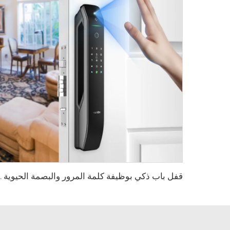
قفل باب ذكي بوظيفة