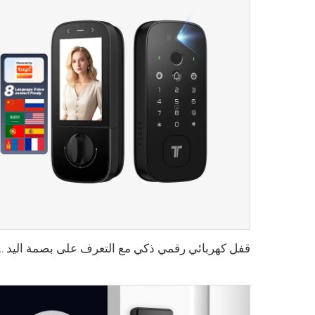
قفل كهربائي رقمي ذكي مع التعرف على بصمة اليد و