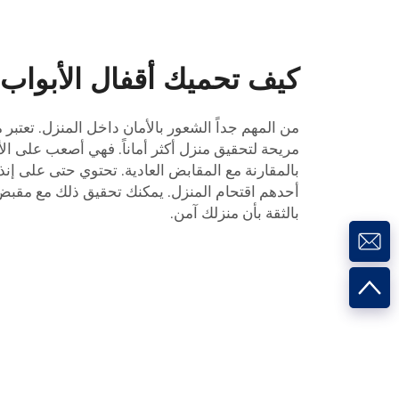
كيف تحميك أقفال الأبواب 
من المهم جداً الشعور بالأمان داخل المنزل. تعتبر 
مريحة لتحقيق منزل أكثر أماناً. فهي أصعب على ال
بالمقارنة مع المقابض العادية. تحتوي حتى على إن
بالثقة بأن منزلك آمن.