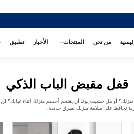
ئيسية
من نحن
المنتجات
الأخبار
تطبيق
ف
قفل مقبض الباب الذكي
لك؟ أو هل خشيت يومًا أن يقتحم أحدهم منزلك أثناء غيابك؟ لن