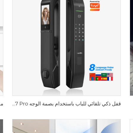
قفل ذكي تلقائي للباب باستخدام بصمة الوجه D7 Pro