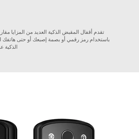
تقدم أقفال المقبض الذكية العديد من المزايا مقارن
باستخدام رمز رقمي أو بصمة إصبعك أو حتى هاتفك الذ
الذكية ع