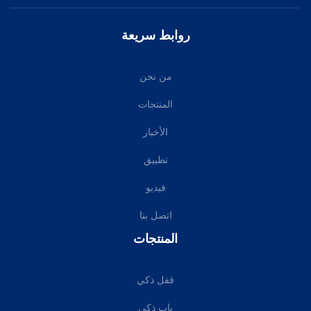
روابط سريعة
من نحن
المنتجات
الأخبار
تطبيق
فيديو
اتصل بنا
المنتجات
قفل ذكي
باب ذكي