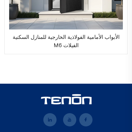
الأبواب الأمامية الفولاذية الخارجية للمنازل السكنية
الفيلات M6