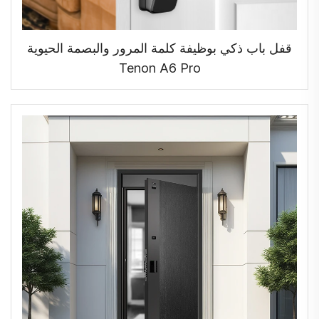
قفل باب ذكي بوظيفة كلمة المرور والبصمة الحيوية
Tenon A6 Pro