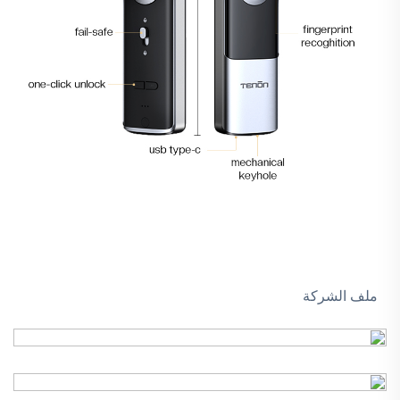
ملف الشركة