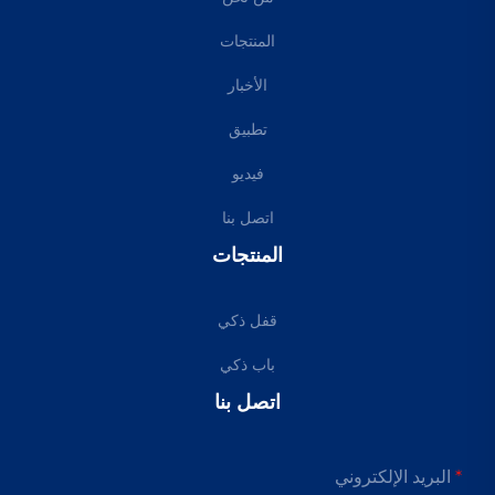
المنتجات
الأخبار
تطبيق
فيديو
اتصل بنا
المنتجات
قفل ذكي
باب ذكي
اتصل بنا
البريد الإلكتروني