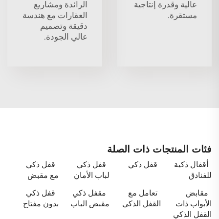
عالية وقدرة إنتاجية
الرائدة ومشاريع
مستقرة.
العقارات مع هندسة
دقيقة وتصميم
عالي الجودة.
فئات المنتجات ذات الصلة
أقفال ذكية
قفل ذكي
قفل ذكي
قفل ذكي
للفنادق
لباب الأمان
مع مقبض
مقابض
تعامل مع
مقفل ذكي
قفل ذكي
الأبواب ذات
القفل الذكي
مقبض الباب
بدون مفتاح
القفل الذكي