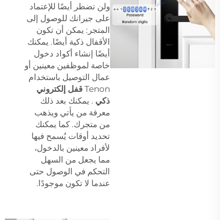
ولن تضطر أيضًا للإعتماد
على جيرانك للوصول إلى
المتجر: يمكن أن تكون
الأقفال ذكية أيضًا. يمكنك
أيضًا إنشاء أكواد دخول
خاصة لموظفين معينين أو
عمال التوصيل باستخدام
Tenon
قفل إلكتروني
ذكي
. يمكنك بعد ذلك
معرفة من يأتي ويذهب
من متجرك. كما يمكنك
تحديد أوقات يُسمح فيها
لأفراد معينين بالدخول،
مما يجعل من السهل
التحكم في الوصول حتى
عندما لا تكون موجودًا.