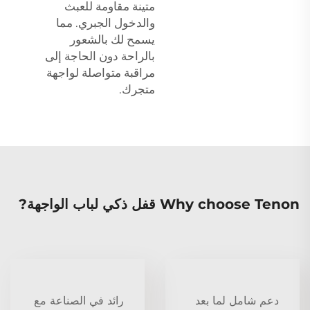
متينة مقاومة للعبث
والدخول الجبري. مما
يسمح لك بالشعور
بالراحة دون الحاجة إلى
مراقبة متواصلة لواجهة
متجرك.
Why choose Tenon قفل ذكي لباب الواجهة?
دعم شامل لما بعد
رائد في الصناعة مع