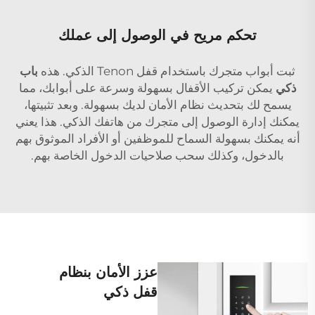
تحكم مريح في الوصول إلى عملك
ثبت أبواب متجرك باستخدام قفل Tenon الذكي. هذه
باب
ذكي
يمكن تركيب الأقفال بسهولة وسرعة على أبوابك، مما
يسمح لك بتحديث نظام الأمان لديك بسهولة. وبعد تثبيتها،
يمكنك إدارة الوصول إلى متجرك من هاتفك الذكي. هذا يعني
أنه يمكنك بسهولة السماح للموظفين أو الأفراد الموثوق بهم
بالدخول، وكذلك سحب صلاحيات الدخول الخاصة بهم.
عزز الأمان بنظام
قفل ذكي