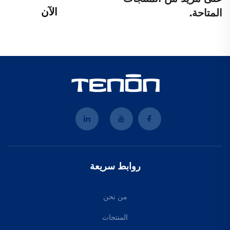
الآن
المتاحة.
روابط سريعة
من نحن
المنتجات