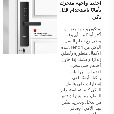
احفظ واجهة متجرك
بأمانًا باستخدام قفل
ذكي
ستكون واجهة متجرك
أكثر أمانًا من أي وقت
مضى مع نظام القفل
الذكي من Tenon. هذه
الأقفال متطورة وتُطلق
إنذارًا لإعلامك إذا حاول
أحدهم حتى مجرد
الاقتراب من الباب.
يمكنك أيضًا تلقي
إشعارات على هاتفك
الذكي كلما تم استخدام
القفل، مما يتيح لك تتبع
من يدخل ويخرج. يمكن
لهذا الأمن الإضافي أن