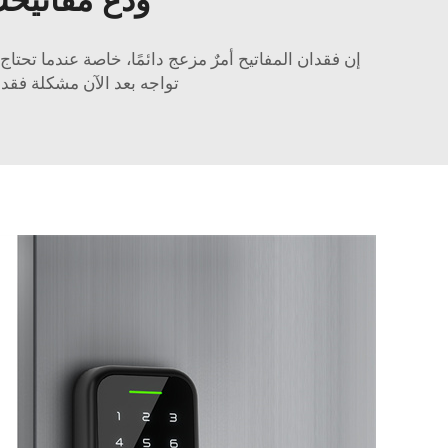
تواجه بعد الآن مشكلة فقدا