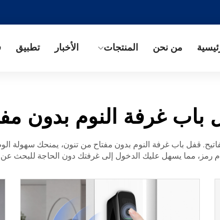
ئيسية
من نحن
المنتجات
الأخبار
تطبيق
ف
 باب غرفة النوم بدون مفت
اتيح. قفل باب غرفة النوم بدون مفتاح من تنون، يمنحك سهولة ال
 رمز، مما يسهل عليك الدخول إلى غرفتك دون الحاجة للبحث عن 