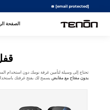
[email protected]
الصفحة الر
قفل
تحتاج إلى وسيلة لتأمين غرفة نومك دون استخدام المف
بدون مفتاح مع مقابض
يسمح لك بفتح غرفتك باستخدام