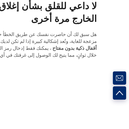
لا داعي للقلق بشأن إغلاق
الخارج مرة أخرى
هل سبق لك أن حاصرت نفسك عن طريق الخطأ خار
مزعجة للغاية، وتُعد إشكالية كبيرة إذا لم تكن لديك مف
أقفال ذكية بدون مفتاح
، يمكنك فقط إدخال رمز ال
خلال ثوانٍ، مما يتيح لك الوصول إلى غرفتك في أي