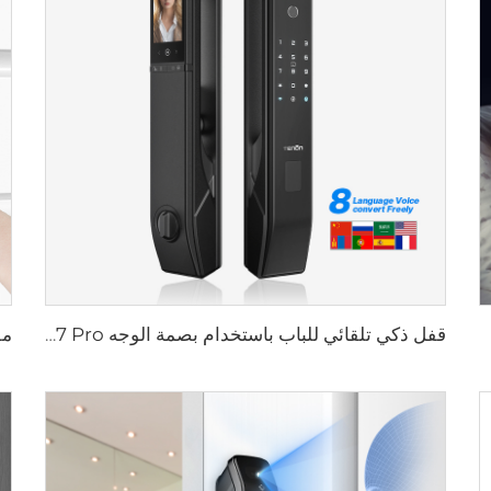
قفل ذكي تلقائي للباب باستخدام بصمة الوجه D7 Pro