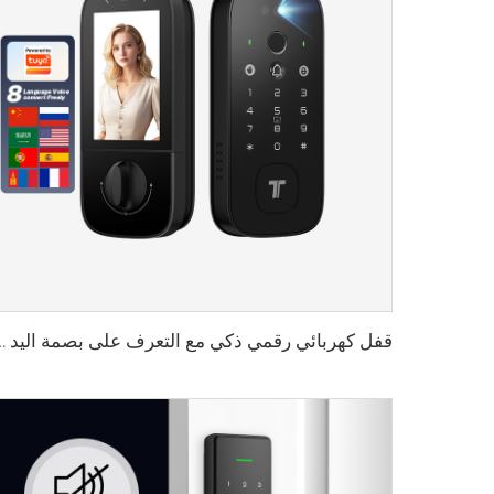
قفل كهربائي رقمي ذكي مع التعرف على بصمة اليد و