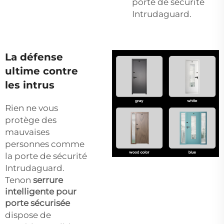
porte de sécurité
Intrudaguard.
La défense
ultime contre
les intrus
Rien ne vous
protège des
mauvaises
personnes comme
la porte de sécurité
Intrudaguard.
Tenon
serrure
intelligente pour
porte sécurisée
dispose de