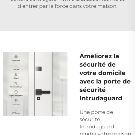
d'entrer par la force dans votre maison.
Améliorez la
sécurité de
votre domicile
avec la porte de
sécurité
Intrudaguard
Une porte de
sécurité
Intrudaguard
rendra votre maison