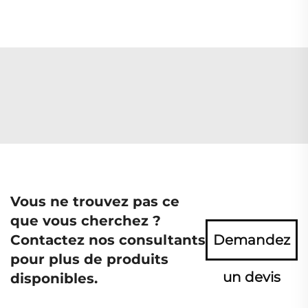
Vous ne trouvez pas ce
que vous cherchez ?
Contactez nos consultants
Demandez
pour plus de produits
un devis
disponibles.