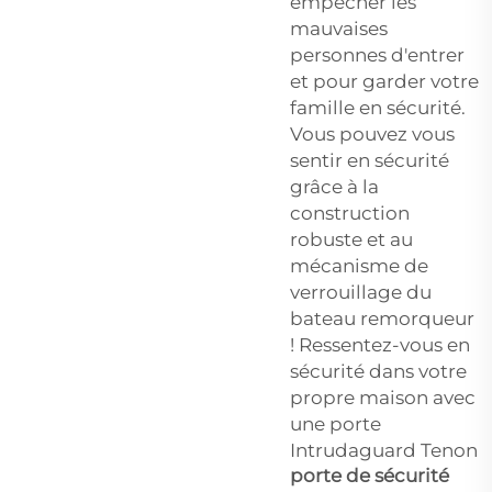
empêcher les
mauvaises
personnes d'entrer
et pour garder votre
famille en sécurité.
Vous pouvez vous
sentir en sécurité
grâce à la
construction
robuste et au
mécanisme de
verrouillage du
bateau remorqueur
! Ressentez-vous en
sécurité dans votre
propre maison avec
une porte
Intrudaguard Tenon
porte de sécurité