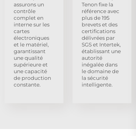
assurons un
Tenon fixe la
contrôle
référence avec
complet en
plus de 195
interne sur les
brevets et des
cartes
certifications
électroniques
délivrées par
et le matériel,
SGS et Intertek,
garantissant
établissant une
une qualité
autorité
supérieure et
inégalée dans
une capacité
le domaine de
de production
la sécurité
constante.
intelligente.