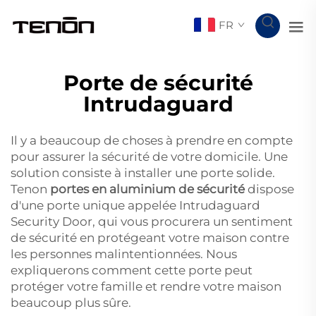
FR
Porte de sécurité
Intrudaguard
Il y a beaucoup de choses à prendre en compte
pour assurer la sécurité de votre domicile. Une
solution consiste à installer une porte solide.
Tenon
portes en aluminium de sécurité
dispose
d'une porte unique appelée Intrudaguard
Security Door, qui vous procurera un sentiment
de sécurité en protégeant votre maison contre
les personnes malintentionnées. Nous
expliquerons comment cette porte peut
protéger votre famille et rendre votre maison
beaucoup plus sûre.