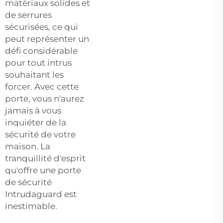
matériaux solides et
de serrures
sécurisées, ce qui
peut représenter un
défi considérable
pour tout intrus
souhaitant les
forcer. Avec cette
porte, vous n'aurez
jamais à vous
inquiéter de la
sécurité de votre
maison. La
tranquillité d'esprit
qu'offre une porte
de sécurité
Intrudaguard est
inestimable.