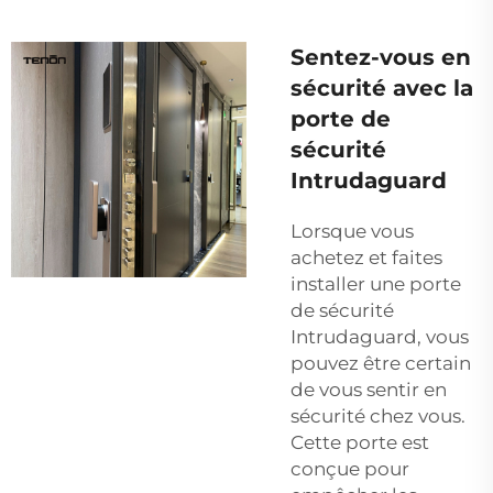
Sentez-vous en
sécurité avec la
porte de
sécurité
Intrudaguard
Lorsque vous
achetez et faites
installer une porte
de sécurité
Intrudaguard, vous
pouvez être certain
de vous sentir en
sécurité chez vous.
Cette porte est
conçue pour