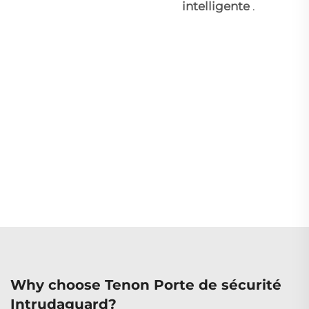
intelligente
.
Why choose Tenon Porte de sécurité
Intrudaguard?