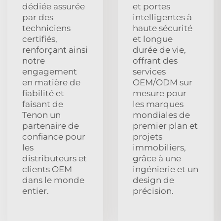
dédiée assurée
et portes
par des
intelligentes à
techniciens
haute sécurité
certifiés,
et longue
renforçant ainsi
durée de vie,
notre
offrant des
engagement
services
en matière de
OEM/ODM sur
fiabilité et
mesure pour
faisant de
les marques
Tenon un
mondiales de
partenaire de
premier plan et
confiance pour
projets
les
immobiliers,
distributeurs et
grâce à une
clients OEM
ingénierie et un
dans le monde
design de
entier.
précision.