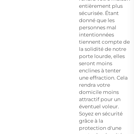
entièrement plus
sécurisée. Étant
donné que les
personnes mal
intentionnées
tiennent compte de
la solidité de notre
porte lourde, elles
seront moins
enclines à tenter
une effraction. Cela
rendra votre
domicile moins
attractif pour un
éventuel voleur.
Soyez en sécurité
grâce à la
protection d'une