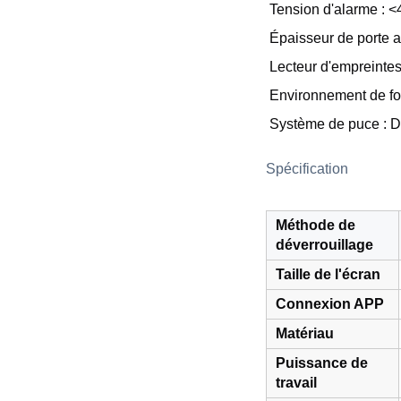
Tension d'alarme : <
Épaisseur de porte 
Lecteur d'empreintes
Environnement de f
Système de puce : 
Spécification
Méthode de
déverrouillage
Taille de l'écran
Connexion APP
Matériau
Puissance de
travail