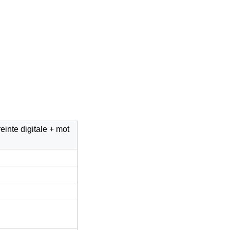
inte digitale + mot