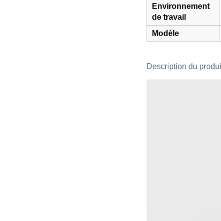
Environnement
de travail
Modèle
Description du produi