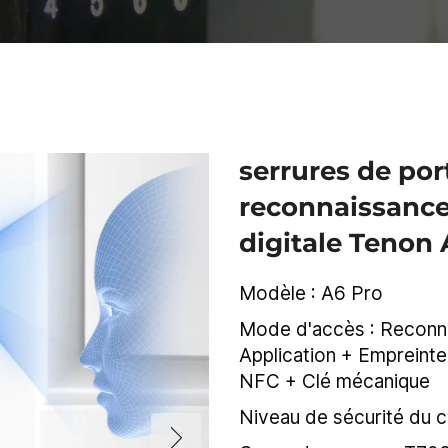
serrures de port
reconnaissance 
digitale Tenon 
Modèle : A6 Pro
Mode d'accès : Reconnai
Application + Empreinte
NFC + Clé mécanique
Niveau de sécurité du c