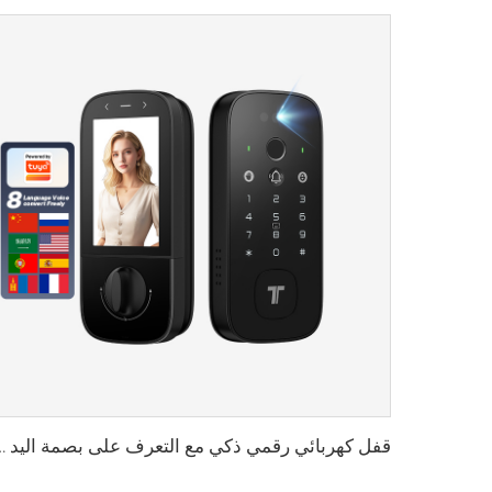
قفل كهربائي رقمي ذكي مع التعرف على بصمة اليد و