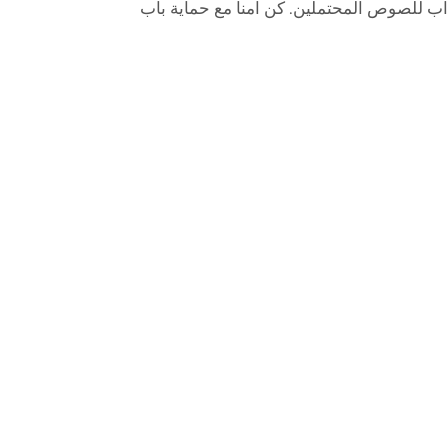
اب للصوص المحتملين. كن آمناً مع حماية باب