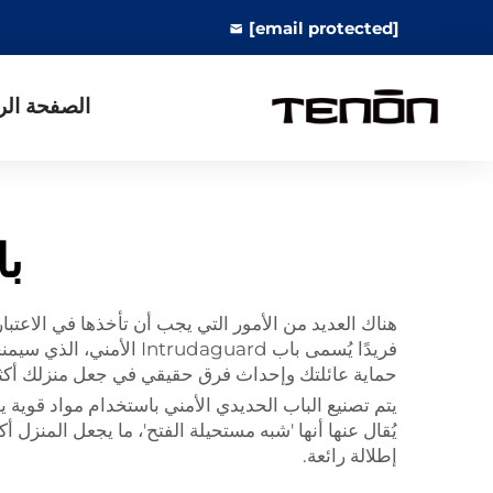
[email protected]
الصفحة الر
باب ard
هناك العديد من الأمور التي يجب أن تأخذها في الاعت
فريدًا يُسمى باب uard
حماية عائلتك وإحداث فرق حقيقي في جعل منزلك أكثر أ
يتم تصنيع الباب الحديدي الأمني باستخدام مواد قوي
إطلالة رائعة.