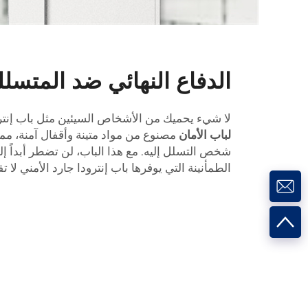
الدفاع النهائي ضد المتسلل
لا شيء يحميك من الأشخاص السيئين مثل باب إنترو
لباب الأمان
مصنوع من مواد متينة وأقفال آمنة، م
شخص التسلل إليه. مع هذا الباب، لن تضطر أبداً إ
الطمأنينة التي يوفرها باب إنترودا جارد الأمني لا ت