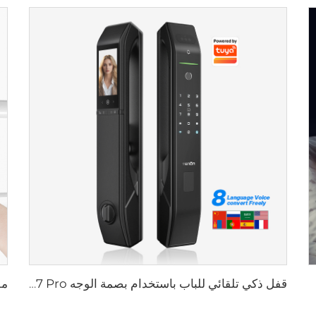
قفل ذكي تلقائي للباب باستخدام بصمة الوجه D7 Pro