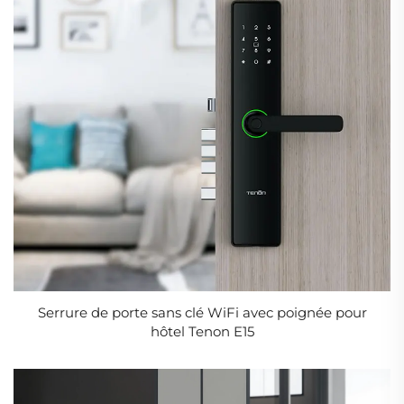
Serrure de porte sans clé WiFi avec poignée pour
hôtel Tenon E15