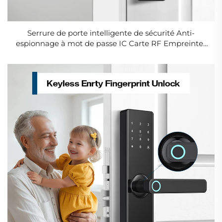
Serrure de porte intelligente de sécurité Anti-
espionnage à mot de passe IC Carte RF Empreintes
digitales WiFi Bluetooth Tenon T10