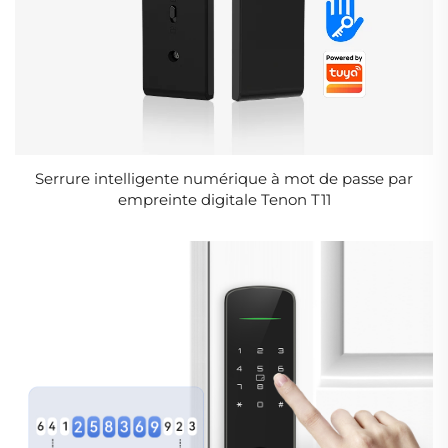
Serrure intelligente numérique à mot de passe par
empreinte digitale Tenon T11