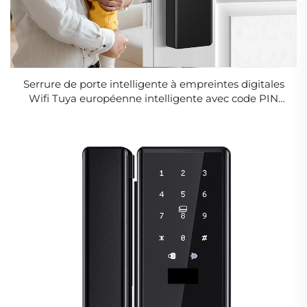
Serrure de porte intelligente à empreintes digitales
Wifi Tuya européenne intelligente avec code PIN
Tenon T09