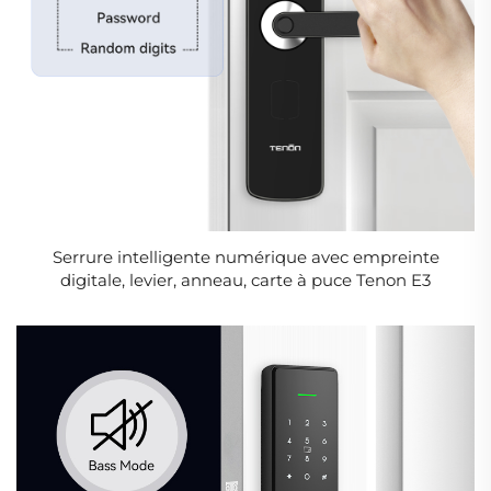
Serrure intelligente numérique avec empreinte
digitale, levier, anneau, carte à puce Tenon E3