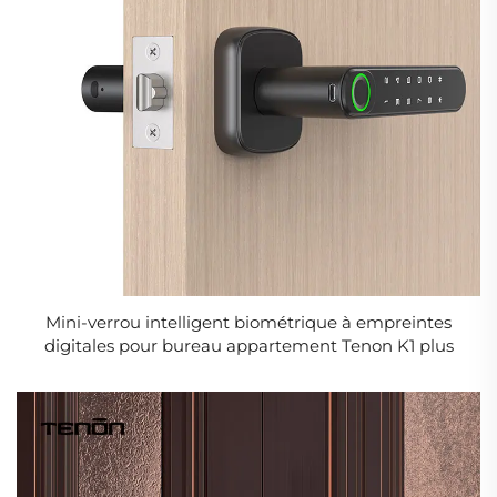
Mini-verrou intelligent biométrique à empreintes
digitales pour bureau appartement Tenon K1 plus