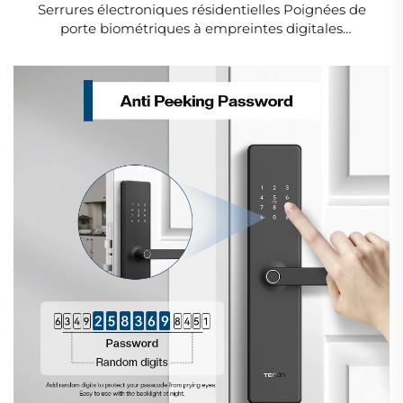
Serrures électroniques résidentielles Poignées de
porte biométriques à empreintes digitales
Application Tuya K6