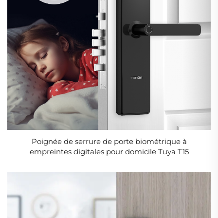
Poignée de serrure de porte biométrique à
empreintes digitales pour domicile Tuya T15