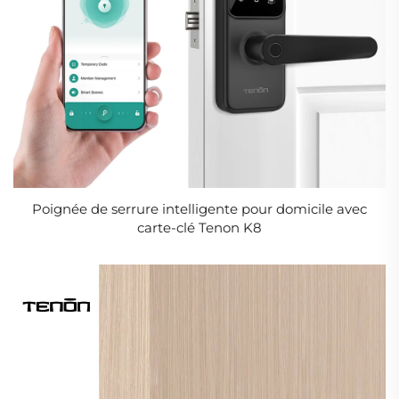
Poignée de serrure intelligente pour domicile avec
carte-clé Tenon K8