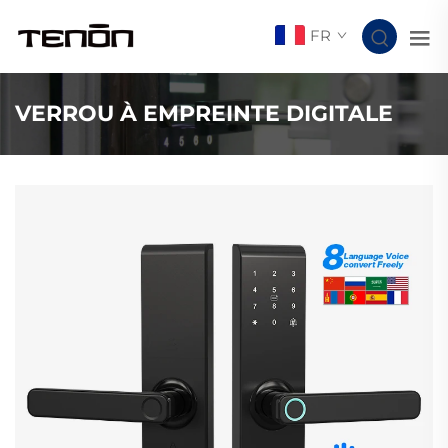
FR
VERROU À EMPREINTE DIGITALE