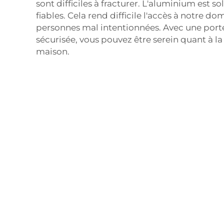
sont difficiles à fracturer. L'aluminium est so
fiables. Cela rend difficile l'accès à notre do
personnes mal intentionnées. Avec une por
sécurisée, vous pouvez être serein quant à la
maison.