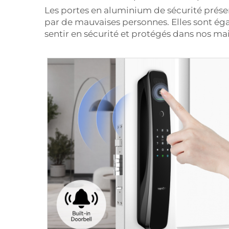
Les portes en aluminium de sécurité présent
par de mauvaises personnes. Elles sont ég
sentir en sécurité et protégés dans nos ma