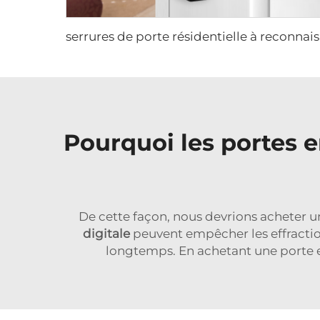
serrures 
Pourquoi les portes 
De cette façon, nous devrions acheter 
digitale
peuvent empêcher les effractio
longtemps. En achetant une porte e