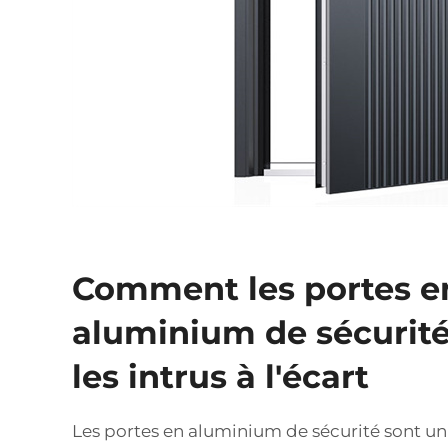
Comment les portes e
aluminium de sécurité
les intrus à l'écart
Les portes en aluminium de sécurité sont uni