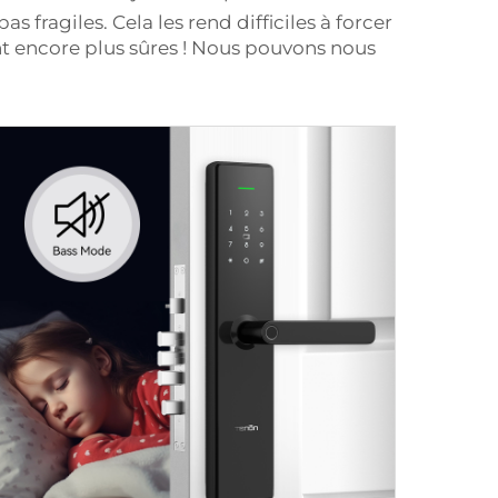
fragiles. Cela les rend difficiles à forcer
nt encore plus sûres ! Nous pouvons nous