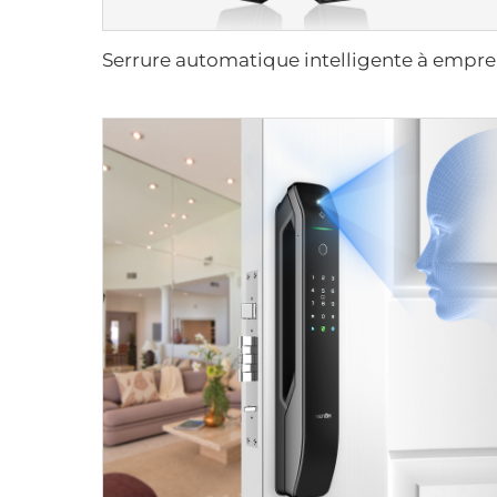
Serrure