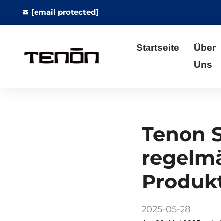
[email protected]
Startseite
Über
Uns
Tenon S
regelm
Produkt
2025-05-28