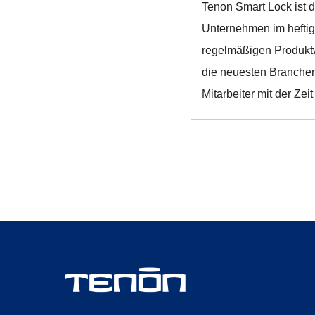
Tenon Smart Lock ist d
Unternehmen im hefti
regelmäßigen Produkt
die neuesten Branchen
Mitarbeiter mit der Ze