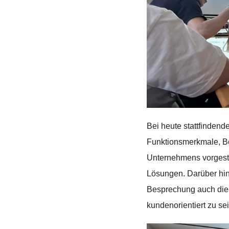
Bei heute stattfindend
Funktionsmerkmale, Bet
Unternehmens vorgeste
Lösungen. Darüber hin
Besprechung auch die 
kundenorientiert zu sei