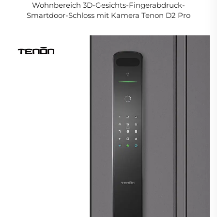
Wohnbereich 3D-Gesichts-Fingerabdruck-
Smartdoor-Schloss mit Kamera Tenon D2 Pro