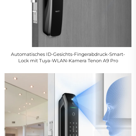
Automatisches ID-Gesichts-Fingerabdruck-Smart-
Lock mit Tuya-WLAN-Kamera Tenon A9 Pro