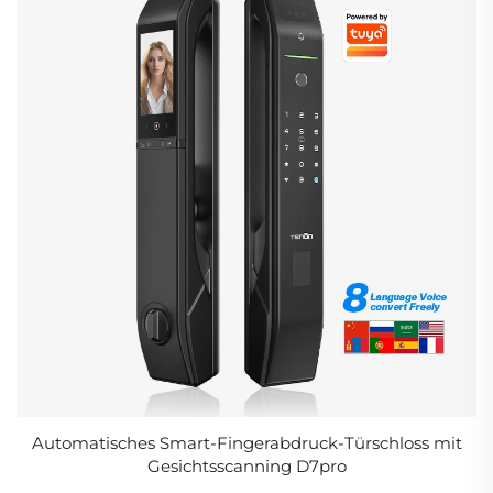
Automatisches Smart-Fingerabdruck-Türschloss mit
Gesichtsscanning D7pro