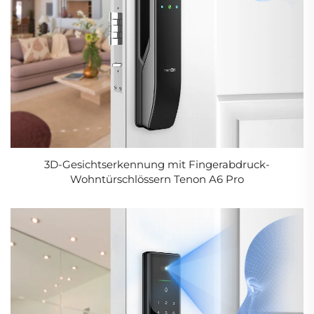
3D-Gesichtserkennung mit Fingerabdruck-
Wohntürschlössern Tenon A6 Pro