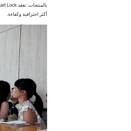
أكثر احترافية وكفاءة.