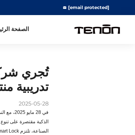
[email protected]
الصفحة الرئي
تدريبية م
2025-05-28
في 28 ماي
الذكية مقتصرة على تنوع ا