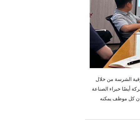
سوقية الشرسة من خلال
كة أيضًا خبراء الصناعة
 أن كل موظف يمكنه