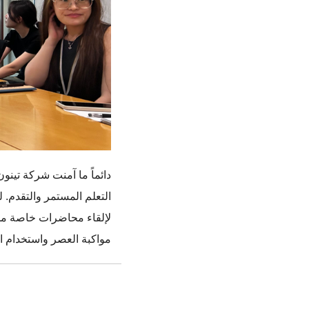
دائماً ما آمنت شركة تينو
التعلم المستمر والتقدم. 
لإلقاء محاضرات خاصة من
مواكبة العصر واستخدام ال