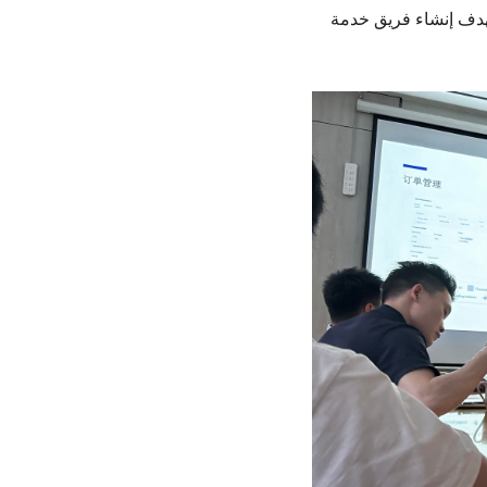
 أسبوع، بهدف إنشاء فريق خدمة