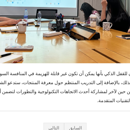
ن للقفل الذكي بأنها يمكن أن تكون غير قابلة للهزيمة في المنافسة ال
لذلك، بالإضافة إلى التدريب المنتظم حول معرفة المنتجات، ستدعو الشر
 حين لآخر لمشاركة أحدث الاتجاهات التكنولوجية والتطورات لتضمن
تقنيات المتقدمة.
السابق
التالي