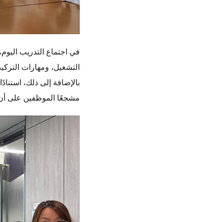
في اجتماع التدريب اليوم،
التشغيل، ومهارات التركي
بالإضافة إلى ذلك، استنادً
مشجعًا الموظفين على أن 