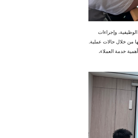
الوظيفية، وإجراءات
ا من خلال حالات عملية.
أهمية خدمة العملاء،