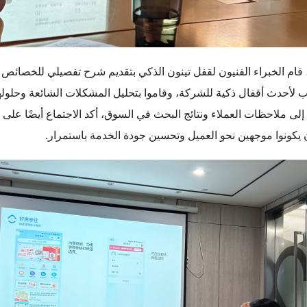
 قام الخبراء الفنيون لقفل تينون الذكي بتقديم شرح تفصيلي للخصائص 
ب لأحدث أقفال ذكية للشركة، وقاموا بتحليل المشكلات الشائعة وحلوله
ا إلى ملاحظات العملاء ونتائج البحث في السوق، أكد الاجتماع أيضًا على 
يكونوا موجهين نحو العميل وتحسين جودة الخدمة باستمرار.