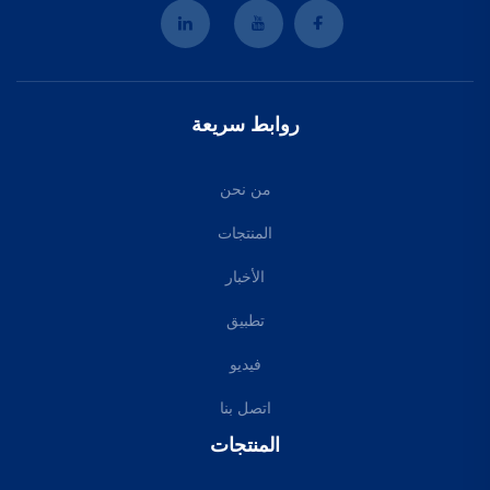
روابط سريعة
من نحن
المنتجات
الأخبار
تطبيق
فيديو
اتصل بنا
المنتجات