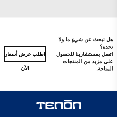
هل تبحث عن شيءٍ ما ولا
تجده؟
اتصل بمستشارينا للحصول
اطلب عرض أسعار
على مزيد من المنتجات
الآن
المتاحة.