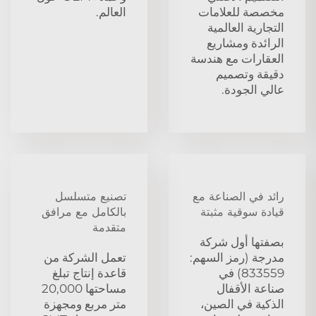
مخصصة للعلامات
العالم.
التجارية العالمية
الرائدة ومشاريع
العقارات مع هندسة
دقيقة وتصميم
عالي الجودة.
رائد في الصناعة مع
تصنيع متسلسل
قيادة سوقية مثبتة
بالكامل مع مرافق
متقدمة
بصفتها أول شركة
مدرجة (رمز السهم:
تعمل الشركة من
833559) في
قاعدة إنتاج تبلغ
صناعة الأقفال
مساحتها 20,000
الذكية في الصين،
متر مربع ومجهزة