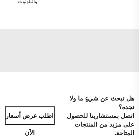
والبلوتوث
هل تبحث عن شيءٍ ما ولا
تجده؟
اتصل بمستشارينا للحصول
اطلب عرض أسعار
على مزيد من المنتجات
الآن
المتاحة.