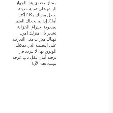
ممتاز. يحتوي هذا الجهاز
الرائع على تقنية حديثة
لجعل منزلك مكانًا أكثر
أمانًا. إذا لم يجعلك العلم
بصعوبة اختراق الخزانة
تشعر بأن منزلك آمن،
فهناك ميزات مثل التعرف
على البصمة التي يمكنك
الوثوق بها. لا تتردد في
ترقية أمان قفل باب غرفة
نومك بعد الآن!