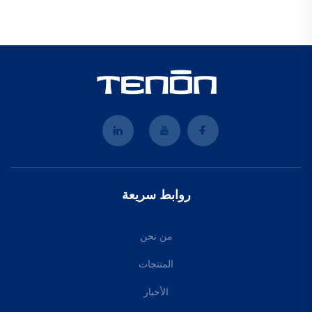
روابط سريعة
من نحن
المنتجات
الأخبار