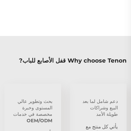
Why choose Tenon قفل الأصابع للباب?
دعم شامل لما بعد
بحث وتطوير عالي
البيع وشراكات
المستوى وخبرة
طويلة الأمد
مخصصة في خدمات
OEM/ODM
يأتي كل منتج مع