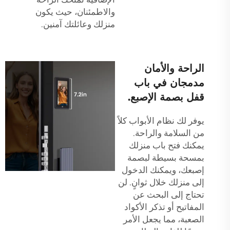
والاطمئنان، حيث يكون
منزلك وعائلتك آمنين.
الراحة والأمان
مدمجان في باب
قفل بصمة الإصبع.
يوفر لك نظام الأبواب كلاً
من السلامة والراحة.
يمكنك فتح باب منزلك
بمسحة بسيطة لبصمة
إصبعك، ويمكنك الدخول
إلى منزلك خلال ثوانٍ. لن
تحتاج إلى البحث عن
المفاتيح أو تذكر الأكواد
الصعبة، مما يجعل الأمر