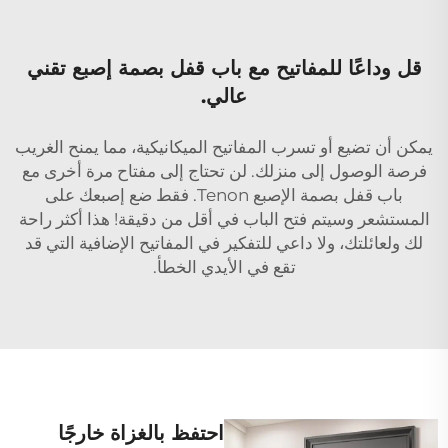
قل وداعًا للمفاتيح مع باب قفل بصمة إصبع تقني
عالي.
يمكن أن تضيع أو تسرب المفاتيح الميكانيكية، مما يمنح الغريب
فرصة الوصول إلى منزلك. لن تحتاج إلى مفتاح مرة أخرى مع
باب قفل بصمة الإصبع Tenon. فقط ضع إصبعك على
المستشعر وسيتم فتح الباب في أقل من دقيقة! هذا أكثر راحة
لك ولعائلتك، ولا داعي للتفكير في المفاتيح الإضافية التي قد
تقع في الأيدي الخطأ.
احتفظ بالغزاة خارجًا