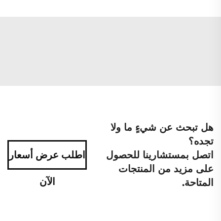
هل تبحث عن شيءٍ ما ولا
تجده؟
اتصل بمستشارينا للحصول
اطلب عرض أسعار
على مزيد من المنتجات
الآن
المتاحة.