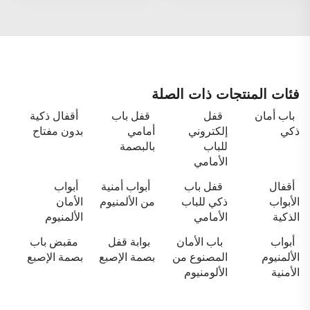
فئات المنتجات ذات الصلة
باب أمان
قفل
قفل باب
أقفال ذكية
ذكي
إلكتروني
أمامي
بدون مفتاح
للباب
بالبصمة
الأمامي
أقفال
قفل باب
أبواب أمنية
أبواب
الأبواب
ذكي للباب
من الألمنيوم
الأمان
الذكية
الأمامي
الألمنيوم
أبواب
باب الأمان
بوابة قفل
مقبض باب
الألمنيوم
المصنوع من
بصمة الإصبع
بصمة الإصبع
الأمنية
الألومنيوم