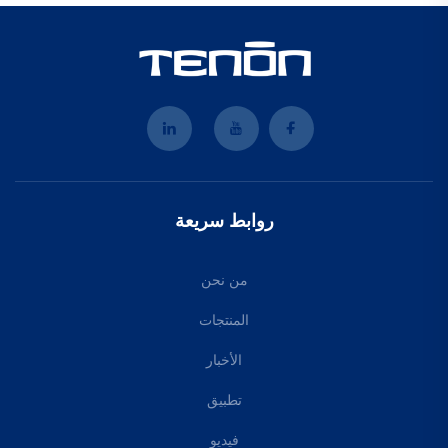
روابط سريعة
من نحن
المنتجات
الأخبار
تطبيق
فيديو