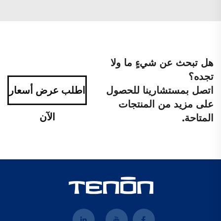
هل تبحث عن شيءٍ ما ولا
تجده؟
اتصل بمستشارينا للحصول
اطلب عرض أسعار
على مزيد من المنتجات
الآن
المتاحة.