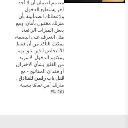
مصمم لضمان أن لا أحد
آخر يستطيع الدخول
ولإعطائك الطمأنينة بأن
منزلك مقفول بأمان. ومع
بعض الميزات الرائعة،
مثل التعرف على البصمة،
يمكنك التأكد من أن فقط
الأشخاص الذين تثق بهم
يمكنهم الدخول. لا مزيد
من القلق بشأن الاختراق
أو فقدان المفاتيح - مع
قفل باب رقمي للفنادق
,
منزلك آمن تمامًا بنسبة
100%!