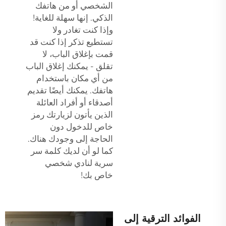
الشخصي أو من هاتفك
الذكي. إنها سهلة للغاية!
وإذا كنت تغادر ولا
تستطيع تذكر إذا كنت قد
قمت بإغلاق الباب، لا
تقلق - يمكنك إغلاق الباب
من أي مكان باستخدام
هاتفك. يمكنك أيضًا تقديم
أصدقاء أو أفراد العائلة
الذين يأتون لزيارتك رمز
خاص للدخول دون
الحاجة إلى وجودك هناك.
كما لو أن لديك كلمة سر
سرية لنادي شخصي
خاص بك!
الفوائد الترقية إلى