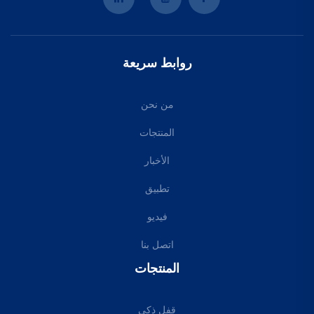
روابط سريعة
من نحن
المنتجات
الأخبار
تطبيق
فيديو
اتصل بنا
المنتجات
قفل ذكي