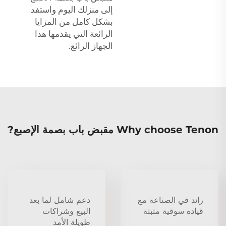
إلى منزلك اليوم واستفد
بشكل كامل من المزايا
الرائعة التي يقدمها هذا
الجهاز الرائع.
Why choose Tenon مقبض باب بصمة الإصبع?
رائد في الصناعة مع
دعم شامل لما بعد
قيادة سوقية مثبتة
البيع وشراكات
طويلة الأمد