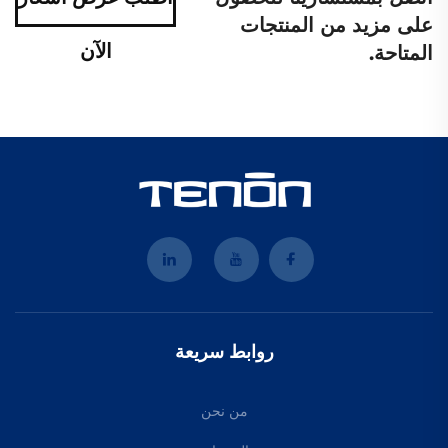
على مزيد من المنتجات
الآن
المتاحة.
روابط سريعة
من نحن