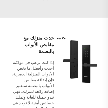
حدث منزلك مع
مقابض الأبواب
بالبصمة
إذا كنت ترغب في مواكبة
أحدث وأفضل ما يخص
الأدوات المنزلية العصرية،
فإن إضافة مقابض
الأبواب بالبصمة ستعتبر
إضافة رائعة لمنزلك. فهي
تبدو جميلة للغاية وتملك
خصائص أمنية لا توجد في