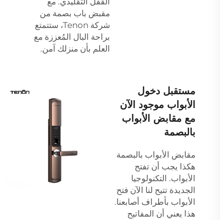
القفل التقليدي. مع
مقبض باب بصمة من
شركة Tenon، ستتمتع
براحة البال المُعززة مع
العلم بأن منزلك آمن.
مستقبل دخول
الأبواب موجود الآن
مع مقابض الأبواب
بالبصمة
مقابض الأبواب بالبصمة
هكذا يجب أن تفتح
الأبواب. التكنولوجيا
الجديدة تتيح لنا الآن فتح
الأبواب بأطراف أصابعنا.
هذا يعني أن المفاتيح