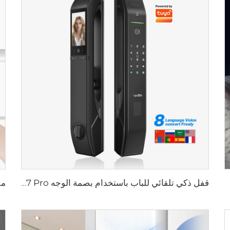
قفل ذكي تلقائي للباب باستخدام بصمة الوجه D7 Pro