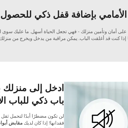
 الأمامي بإضافة قفل ذكي للحصول 
ظ على أمان وتأمين منزلك - فهي تجعل الحياة أسهل. ما عليك سوى ا
 إذا كنت قد أغلقت الباب. يمكن مراقبة من يدخل ويخرج من منزلك
ادخل إلى منزلك 
باب ذكي للباب ال
لن تكون مضطرًا أبدًا لتحمل ثقل 
فقدانها! إذا كان لديك
مقابض أبواب