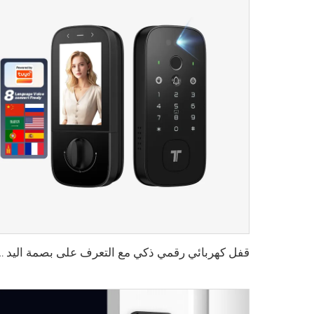
قفل كهربائي رقمي ذكي مع التعرف على بصمة اليد و