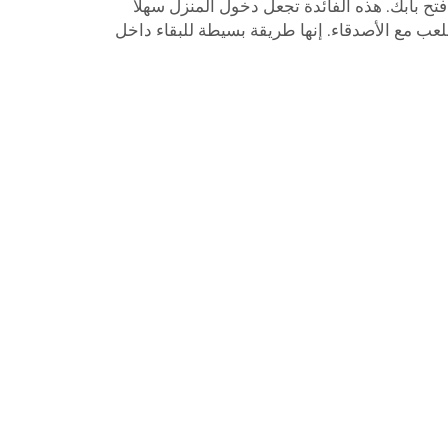
ح بابك. هذه الفائدة تجعل دخول المنزل سهلًا
للعب مع الأصدقاء. إنها طريقة بسيطة للبقاء داخل