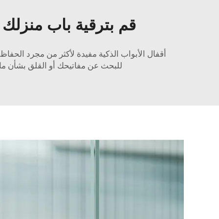
قم بترقية باب منزلك
أقفال الأبواب الذكية مفيدة لأكثر من مجرد الحفا
للبحث عن مفاتيحك أو القلق بشأن ما