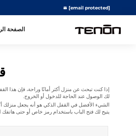
[email protected]
الصفحة الر
ق
لك الوصول عند الحاجة للدخول أو الخروج.
الشيء الأفضل في القفل الذكي هو أنه يجعل منزلك أكثر أ
يتيح لك فتح الباب باستخدام رمز خاص أو حتى هاتفك 