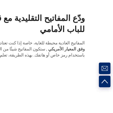
ودّع المفاتيح التقليدية مع
للباب الأمامي
المفاتيح العادية محبطة للغاية، خاصة إذا كنت تعتا
وفق المعيار الأمريكي
, ستكون المفاتيح شيئًا من 
باستخدام رمز خاص أو هاتفك. بهذه الطريقة، تعلم 