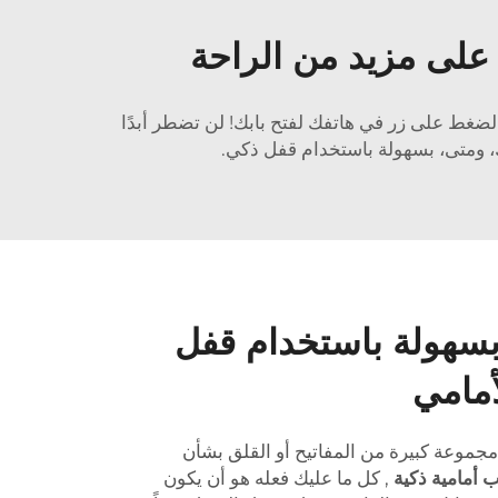
على مزيد من الراحة
لضغط على زر في هاتفك لفتح بابك! لن تضطر أبدًا
، ومتى، بسهولة باستخدام قفل ذكي.
بسهولة باستخدام قفل
أمامي
مجموعة كبيرة من المفاتيح أو القلق بشأن
 أمامية ذكية
, كل ما عليك فعله هو أن يكون