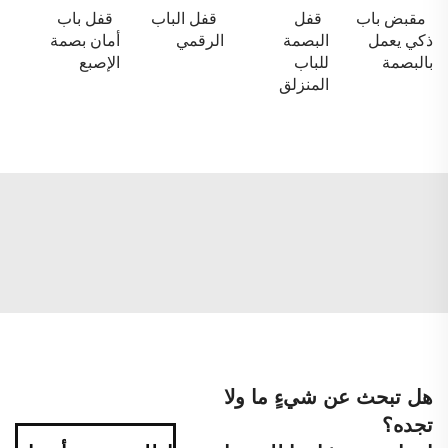
مقبض باب
قفل
قفل الباب
قفل باب
ذكي يعمل
البصمة
الرقمي
أمان بصمة
بالبصمة
للباب
الإصبع
المنزلق
هل تبحث عن شيءٍ ما ولا
تجده؟