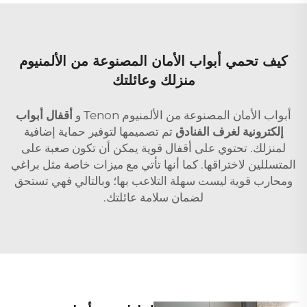
كيف تحمي أبواب الأمان المصنوعة من الألمنيوم
منزلك وعائلتك
أبواب الأمان المصنوعة من الألمنيوم Tenon و
أقفال أبواب
إلكترونية لغرف الفنادق
تم تصميمها لتوفير حماية إضافية
لمنزلك. تحتوي على أقفال قوية يمكن أن تكون صعبة على
المتسللين لاختراقها. كما أنها تأتي مع ميزات خاصة مثل براغي
ومحارب قوية ليست سهلة التلاعب بها؛ وبالتالي فهي تستحق
لضمان سلامة عائلتك.