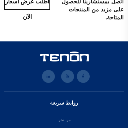
اتصل بمستشارينا للحصول
اطلب عرض أسعار
على مزيد من المنتجات
الآن
المتاحة.
روابط سريعة
من نحن