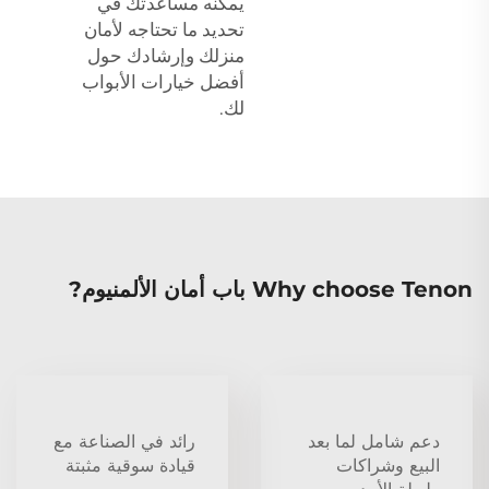
يمكنه مساعدتك في
تحديد ما تحتاجه لأمان
منزلك وإرشادك حول
أفضل خيارات الأبواب
لك.
Why choose Tenon باب أمان الألمنيوم?
دعم شامل لما بعد
رائد في الصناعة مع
البيع وشراكات
قيادة سوقية مثبتة