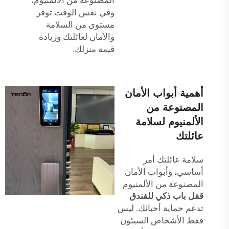
وفي نفس الوقت توفر
مستوى من السلامة
والأمان لعائلتك وزيادة
قيمة منزلك.
أهمية أبواب الأمان
المصنوعة من
الألمنيوم لسلامة
عائلتك
سلامة عائلتك أمر
أساسي، وأبواب الأمان
المصنوعة من الألمنيوم
قفل باب ذكي للفندق
تدعم حماية أحبائك. ليس
فقط الأشخاص السيئون