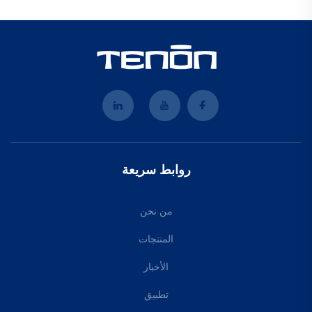
روابط سريعة
من نحن
المنتجات
الأخبار
تطبيق