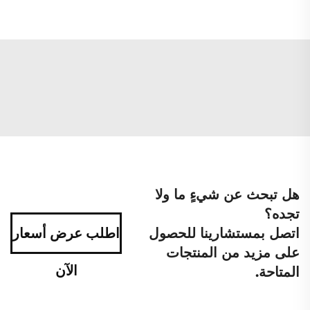
هل تبحث عن شيءٍ ما ولا
تجده؟
اتصل بمستشارينا للحصول
اطلب عرض أسعار
على مزيد من المنتجات
الآن
المتاحة.