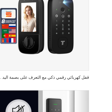
قفل كهربائي رقمي ذكي مع التعرف على بصمة اليد و