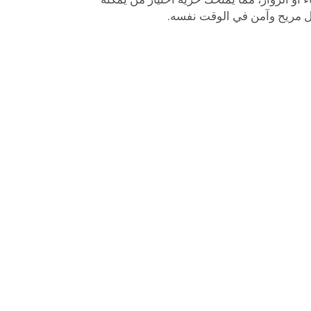
ل مريح وآمن في الوقت نفسه.