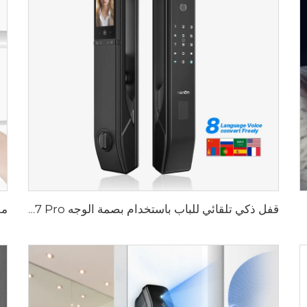
قفل ذكي تلقائي للباب باستخدام بصمة الوجه D7 Pro