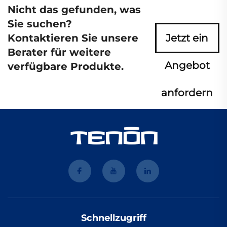
Nicht das gefunden, was
Sie suchen?
Kontaktieren Sie unsere
Jetzt ein
Berater für weitere
Angebot
verfügbare Produkte.
anfordern
Schnellzugriff