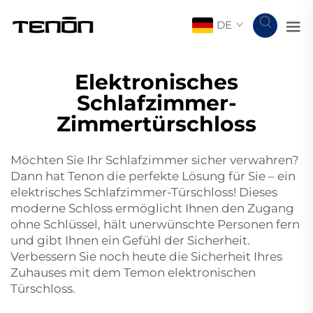
DE
Elektronisches
Schlafzimmer-
Zimmertürschloss
Möchten Sie Ihr Schlafzimmer sicher verwahren?
Dann hat Tenon die perfekte Lösung für Sie – ein
elektrisches Schlafzimmer-Türschloss! Dieses
moderne Schloss ermöglicht Ihnen den Zugang
ohne Schlüssel, hält unerwünschte Personen fern
und gibt Ihnen ein Gefühl der Sicherheit.
Verbessern Sie noch heute die Sicherheit Ihres
Zuhauses mit dem Temon elektronischen
Türschloss.