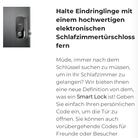
Halte Eindringlinge mit
einem hochwertigen
elektronischen
Schlafzimmertürschloss
fern
Müde, immer nach dem
Schlüssel suchen zu müssen,
um in Ihr Schlafzimmer zu
gelangen? Wir bieten Ihnen
eine neue Definition von dem,
was ein
Smart Lock
ist! Geben
Sie einfach Ihren persönlichen
Code ein, um die Tür zu
öffnen. Sie können auch
vorübergehende Codes für
Freunde oder Besucher