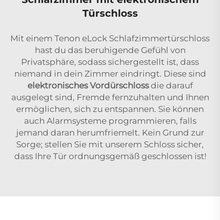
Türschloss
Mit einem Tenon eLock Schlafzimmertürschloss
hast du das beruhigende Gefühl von
Privatsphäre, sodass sichergestellt ist, dass
niemand in dein Zimmer eindringt. Diese sind
elektronisches Vordürschloss
die darauf
ausgelegt sind, Fremde fernzuhalten und Ihnen
ermöglichen, sich zu entspannen. Sie können
auch Alarmsysteme programmieren, falls
jemand daran herumfriemelt. Kein Grund zur
Sorge; stellen Sie mit unserem Schloss sicher,
dass Ihre Tür ordnungsgemäß geschlossen ist!