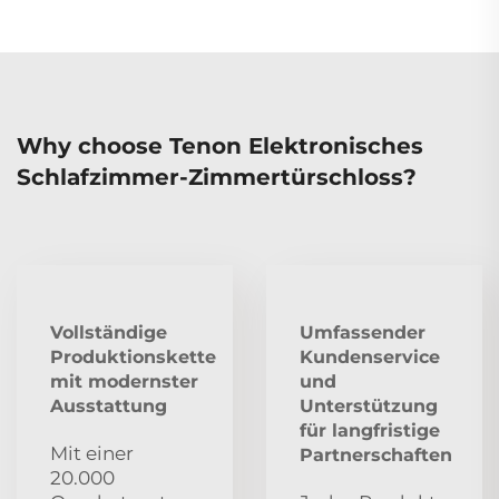
Why choose Tenon Elektronisches
Schlafzimmer-Zimmertürschloss?
Vollständige
Umfassender
Produktionskette
Kundenservice
mit modernster
und
Ausstattung
Unterstützung
für langfristige
Mit einer
Partnerschaften
20.000