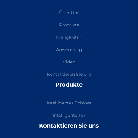
Über Uns
Produkte
Neuigkeiten
Anwendung
Video
Kontaktieren Sie uns
Produkte
Intelligentes Schloss
Intelligente Tür
Kontaktieren Sie uns