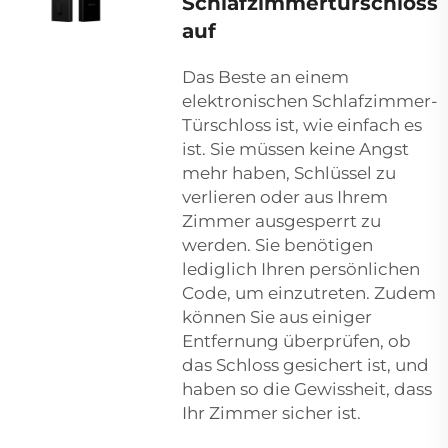
Schlafzimmertürschloss
auf
Das Beste an einem
elektronischen Schlafzimmer-
Türschloss ist, wie einfach es
ist. Sie müssen keine Angst
mehr haben, Schlüssel zu
verlieren oder aus Ihrem
Zimmer ausgesperrt zu
werden. Sie benötigen
lediglich Ihren persönlichen
Code, um einzutreten. Zudem
können Sie aus einiger
Entfernung überprüfen, ob
das Schloss gesichert ist, und
haben so die Gewissheit, dass
Ihr Zimmer sicher ist.