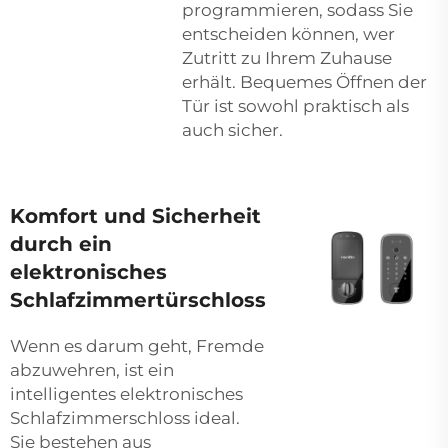
programmieren, sodass Sie
entscheiden können, wer
Zutritt zu Ihrem Zuhause
erhält. Bequemes Öffnen der
Tür ist sowohl praktisch als
auch sicher.
Komfort und Sicherheit
durch ein
elektronisches
Schlafzimmertürschloss
Wenn es darum geht, Fremde
abzuwehren, ist ein
intelligentes elektronisches
Schlafzimmerschloss ideal.
Sie bestehen aus