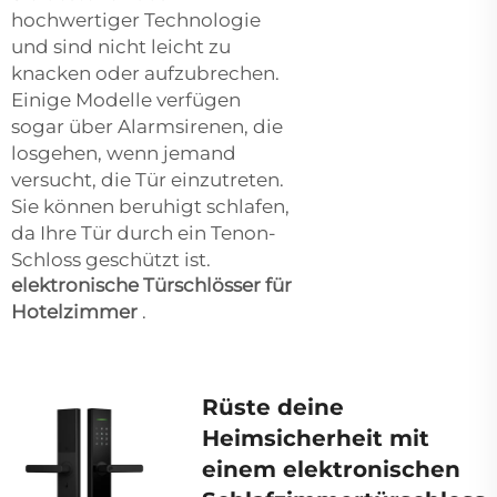
hochwertiger Technologie
und sind nicht leicht zu
knacken oder aufzubrechen.
Einige Modelle verfügen
sogar über Alarmsirenen, die
losgehen, wenn jemand
versucht, die Tür einzutreten.
Sie können beruhigt schlafen,
da Ihre Tür durch ein Tenon-
Schloss geschützt ist.
elektronische Türschlösser für
Hotelzimmer
.
Rüste deine
Heimsicherheit mit
einem elektronischen